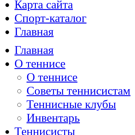
Карта сайта
Спорт-каталог
Главная
Главная
О теннисе
О теннисе
Советы теннисистам
Теннисные клубы
Инвентарь
Теннисисты