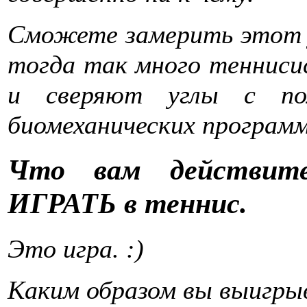
Сможете замерить этот у
тогда так много тенниси
и сверяют углы с по
биомеханических програм
Что вам действит
ИГРАТЬ в теннис.
Это игра. :)
Каким образом вы выигры