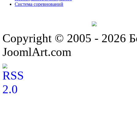
Система соревнований
Copyright © 2005 - 2026 
JoomlArt.com