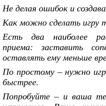
Не делая ошибок и создав
Как можно сделать игру т
Есть два наиболее ра
приема: заставить со
оставлять ему меньше вре
По простому – нужно игр
быстрее.
Попробуйте – и ваша те