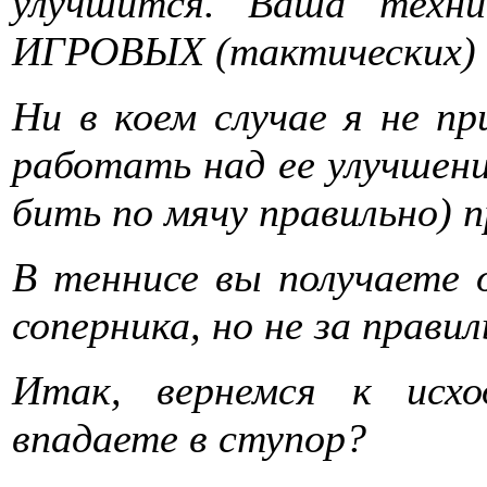
улучшится. Ваша техн
ИГРОВЫХ (тактических) 
Ни в коем случае я не п
работать над ее улучшени
бить по мячу правильно) 
В теннисе вы получаете 
соперника, но не за прави
Итак, вернемся к исх
впадаете в ступор?