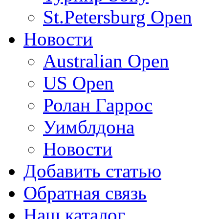
St.Petersburg Open
Новости
Australian Open
US Open
Ролан Гаррос
Уимблдона
Новости
Добавить статью
Обратная связь
Наш каталог