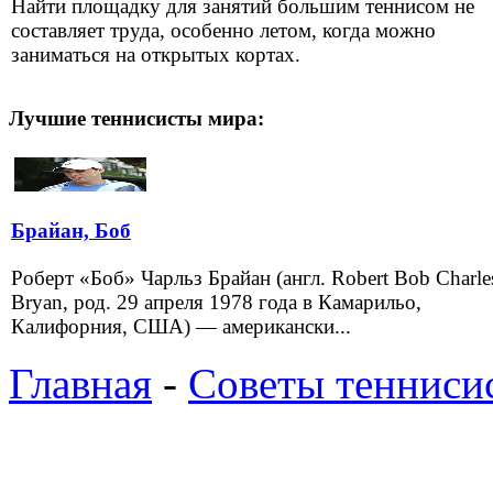
Найти площадку для занятий большим теннисом не
составляет труда, особенно летом, когда можно
заниматься на открытых кортах.
Лучшие теннисисты мира:
Брайан, Боб
Роберт «Боб» Чарльз Брайан (англ. Robert Bob Charle
Bryan, род. 29 апреля 1978 года в Камарильо,
Калифорния, США) — американски...
Главная
-
Советы тенниси