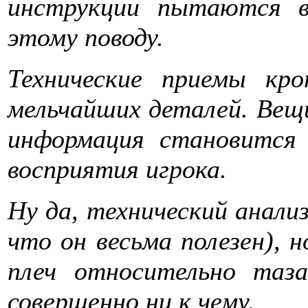
инструкции пытаются в
этому поводу.
Технические приемы кр
мельчайших деталей. Вещ
информация становится 
восприятия игрока.
Ну да, технический анали
что он весьма полезен), 
плеч относительно таза
совершенно ни к чему.