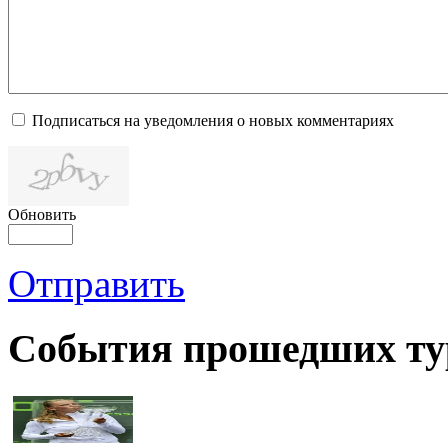
Подписаться на уведомления о новых комментариях
Обновить
Отправить
События прошедших ту