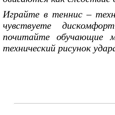
Играйте в теннис – техн
чувствуете дискомфо
почитайте обучающие 
технический рисунок удар