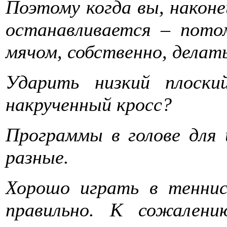
Поэтому когда вы, наконе
останавливается – пото
мячом, собственно, делать
Ударить низкий плоски
накрученный кросс?
Программы в голове для 
разные.
Хорошо играть в теннис
правильно. К сожалени