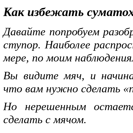
Как избежать суматох
Давайте попробуем разобр
ступор. Наиболее распрос
мере, по моим наблюдения
Вы видите мяч, и начин
что вам нужно сделать «
Но нерешенным остает
сделать с мячом.