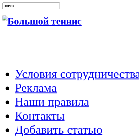
Условия сотрудничеств
Реклама
Наши правила
Контакты
Добавить статью