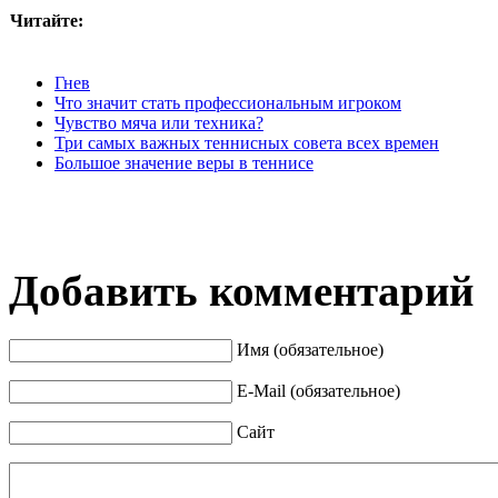
Читайте:
Гнев
Что значит стать профессиональным игроком
Чувство мяча или техника?
Три самых важных теннисных совета всех времен
Большое значение веры в теннисе
Добавить комментарий
Имя (обязательное)
E-Mail (обязательное)
Сайт