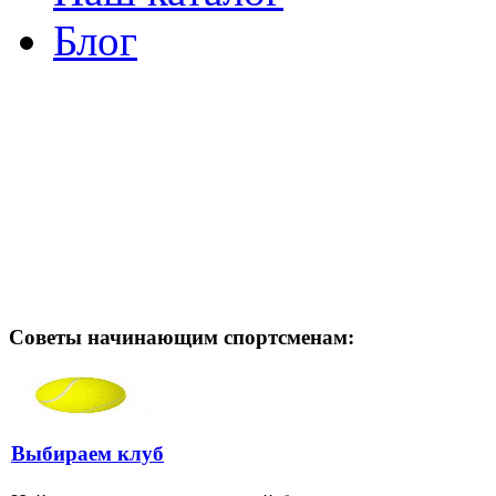
Блог
Советы начинающим спортсменам:
Выбираем клуб