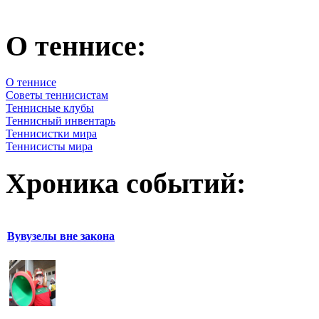
О теннисе:
О теннисе
Советы теннисистам
Теннисные клубы
Теннисный инвентарь
Теннисистки мира
Теннисисты мира
Хроника событий:
Вувузелы вне закона