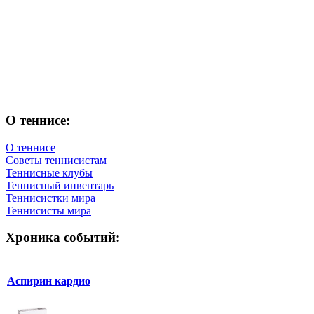
О теннисе:
О теннисе
Советы теннисистам
Теннисные клубы
Теннисный инвентарь
Теннисистки мира
Теннисисты мира
Хроника событий:
Аспирин кардио