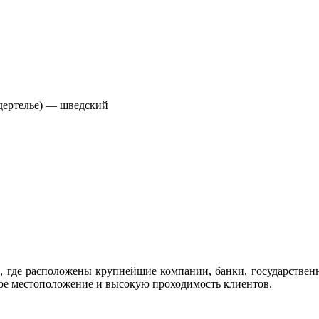
Сёдертелье) — шведский
, где расположены крупнейшие компании, банки, государствен
ое местоположение и высокую проходимость клиентов.