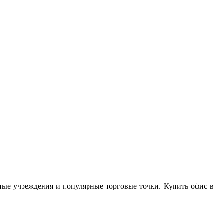
ные учреждения и популярные торговые точки. Купить офис в