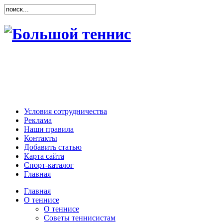
Условия сотрудничества
Реклама
Наши правила
Контакты
Добавить статью
Карта сайта
Спорт-каталог
Главная
Главная
О теннисе
О теннисе
Советы теннисистам