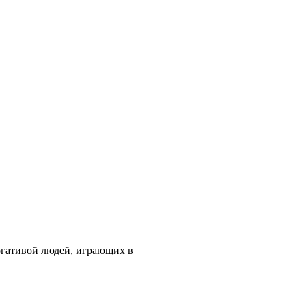
рогативой людей, играющих в