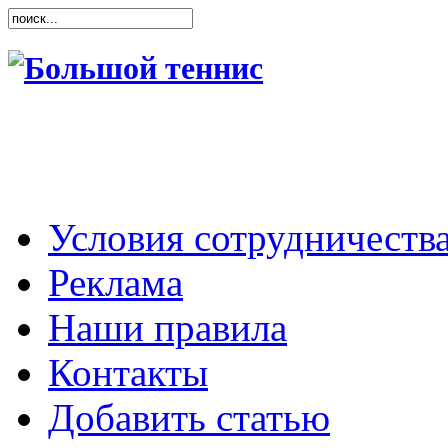
Условия сотрудничеств
Реклама
Наши правила
Контакты
Добавить статью