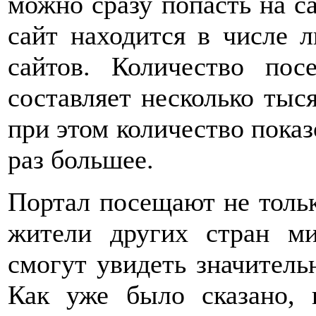
можно сразу попасть на с
сайт находится в числе 
сайтов. Количество по
составляет несколько тыся
при этом количество показ
раз большее.
Портал посещают не тольк
жители других стран ми
смогут увидеть значитель
Как уже было сказано, 