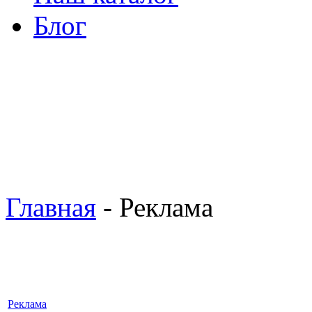
Блог
Главная
- Реклама
Реклама