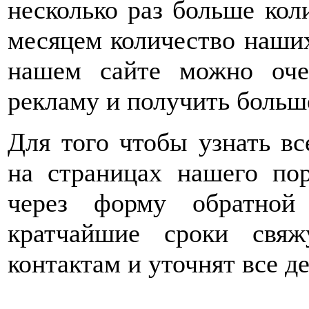
несколько раз больше кол
месяцем количество наших
нашем сайте можно оче
рекламу и получить больш
Для того чтобы узнать в
на страницах нашего пор
через форму обратной
кратчайшие сроки свя
контактам и уточнят все д