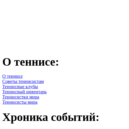
О теннисе:
О теннисе
Советы теннисистам
Теннисные клубы
Теннисный инвентарь
Теннисистки мира
Теннисисты мира
Хроника событий: