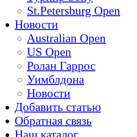
St.Petersburg Open
Новости
Australian Open
US Open
Ролан Гаррос
Уимблдона
Новости
Добавить статью
Обратная связь
Наш каталог