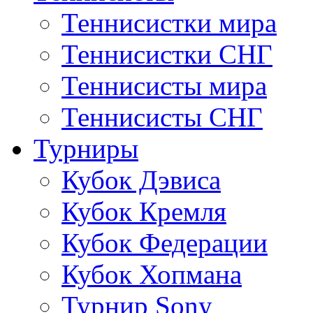
Теннисистки мира
Теннисистки СНГ
Теннисисты мира
Теннисисты СНГ
Турниры
Кубок Дэвиса
Кубок Кремля
Кубок Федерации
Кубок Хопмана
Турнир Sony