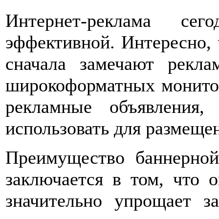
Интернет-реклама се
эффективной. Интересно, 
сначала замечают рекла
широкоформатных монитор
рекламные объявления
использовать для размеще
Преимущество баннерно
заключается в том, что о
значительно упрощает за