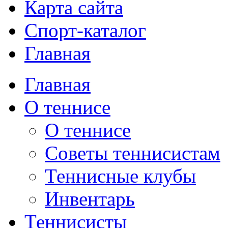
Карта сайта
Спорт-каталог
Главная
Главная
О теннисе
О теннисе
Советы теннисистам
Теннисные клубы
Инвентарь
Теннисисты