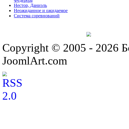
Федерера
Нестор, Даниэль
Неожиданное и ожидаемое
Система соревнований
Copyright © 2005 - 2026 
JoomlArt.com