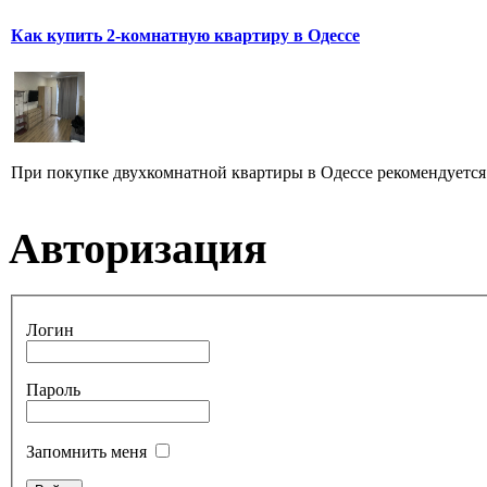
Как купить 2-комнатную квартиру в Одессе
При покупке двухкомнатной квартиры в Одессе рекомендуется 
Авторизация
Логин
Пароль
Запомнить меня