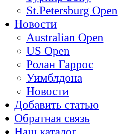
St.Petersburg Open
Новости
Australian Open
US Open
Ролан Гаррос
Уимблдона
Новости
Добавить статью
Обратная связь
Наш каталог