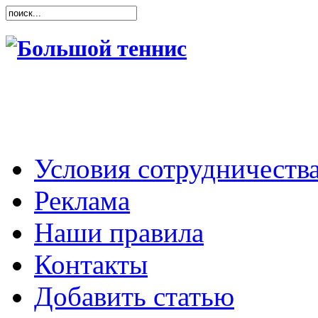
Условия сотрудничеств
Реклама
Наши правила
Контакты
Добавить статью