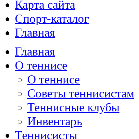
Карта сайта
Спорт-каталог
Главная
Главная
О теннисе
О теннисе
Советы теннисистам
Теннисные клубы
Инвентарь
Теннисисты