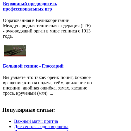
Верховный предводитель
профессиональных игр
Образованная в Великобритании
Международная теннисная федерация (ITF)
- руководящий орган в мире тенниса с 1913
года.
Большой теннис - Глоссарий
Вы узнаете что такое: брейк-пойнт, боковое
вращение,вторая подача, гейм, движение по
инерции, двойная ошибка, замах, касание
троса, крученый (мяч), ...
Популярные статьи:
Важный матч: притча
Две сестры - одна вершина