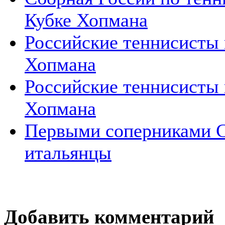
Кубке Хопмана
Российские теннисисты 
Хопмана
Российские теннисисты 
Хопмана
Первыми соперниками 
итальянцы
Добавить комментарий