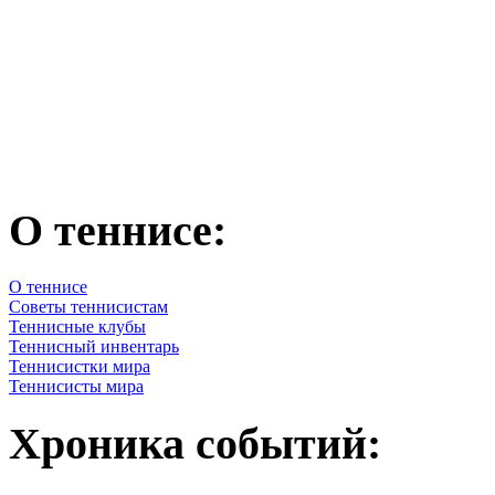
О теннисе:
О теннисе
Советы теннисистам
Теннисные клубы
Теннисный инвентарь
Теннисистки мира
Теннисисты мира
Хроника событий: