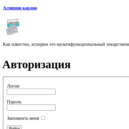
Аспирин кардио
Как известно, аспирин это мультифункциональный лекарственны
Авторизация
Логин
Пароль
Запомнить меня