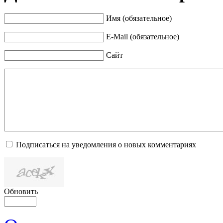
Имя (обязательное)
E-Mail (обязательное)
Сайт
Подписаться на уведомления о новых комментариях
Обновить