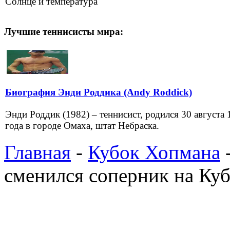
Солнце и температура
Лучшие теннисисты мира:
Биография Энди Роддика (Andy Roddick)
Энди Роддик (1982) – теннисист, родился 30 августа 
года в городе Омаха, штат Небраска.
Главная
-
Кубок Хопмана
-
сменился соперник на Ку