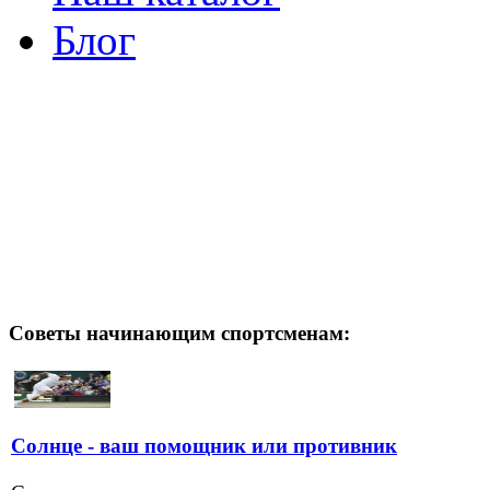
Блог
Советы начинающим спортсменам:
Солнце - ваш помощник или противник