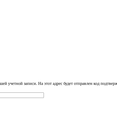
шей учетной записи. На этот адрес будет отправлен код подтве