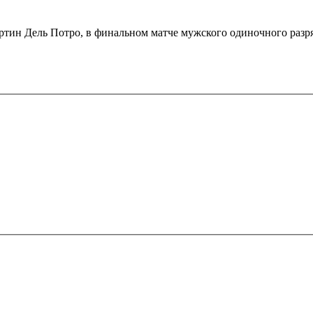
н Дель Потро, в финальном матче мужского одиночного разряд