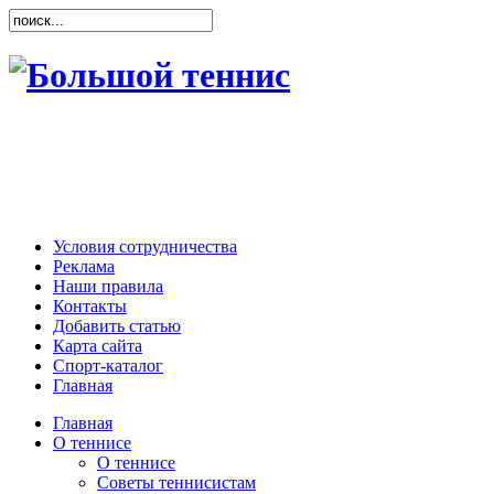
Условия сотрудничества
Реклама
Наши правила
Контакты
Добавить статью
Карта сайта
Спорт-каталог
Главная
Главная
О теннисе
О теннисе
Советы теннисистам