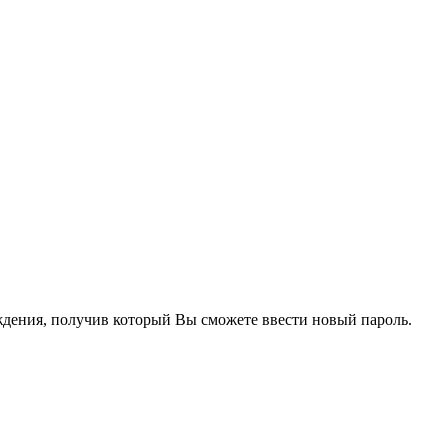
рждения, получив который Вы сможете ввести новый пароль.