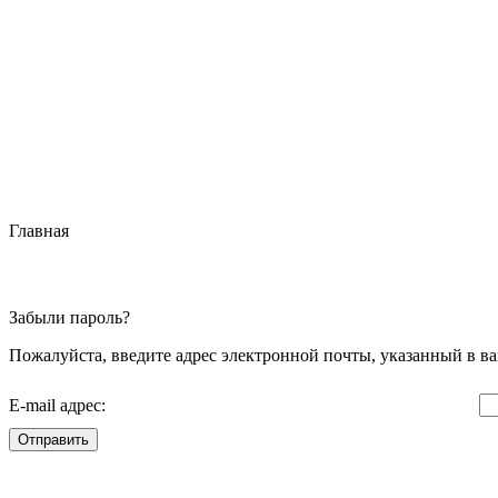
Главная
Забыли пароль?
Пожалуйста, введите адрес электронной почты, указанный в ва
E-mail адрес:
Отправить