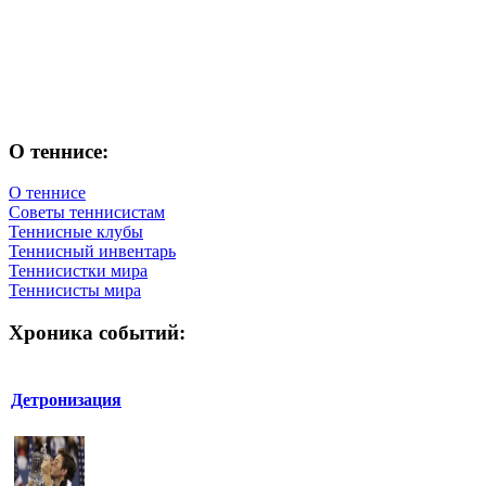
О теннисе:
О теннисе
Советы теннисистам
Теннисные клубы
Теннисный инвентарь
Теннисистки мира
Теннисисты мира
Хроника событий:
Детронизация