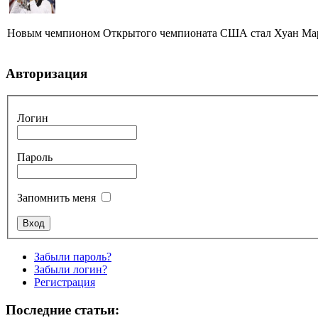
Новым чемпионом Открытого чемпионата США стал Хуан Марти
Авторизация
Логин
Пароль
Запомнить меня
Забыли пароль?
Забыли логин?
Регистрация
Последние статьи: