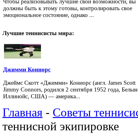
Чтобы реализовывать лучшие свои возможности, вы
должны быть к этому готовы, контролировать свое
эмоциональное состояние, однако ...
Лучшие теннисисты мира:
Джимми Коннорс
Джеймс Скотт «Джимми» Коннорс (англ. James Scott
Jimmy Connors, родился 2 сентября 1952 года, Бельв
Иллинойс, США) — америка...
Главная
-
Советы тенниси
теннисной экипировке