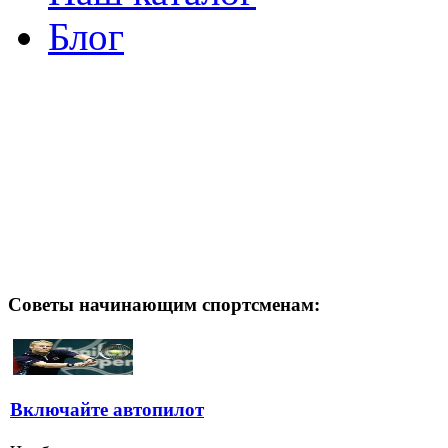
Блог
Советы начинающим спортсменам:
Включайте автопилот