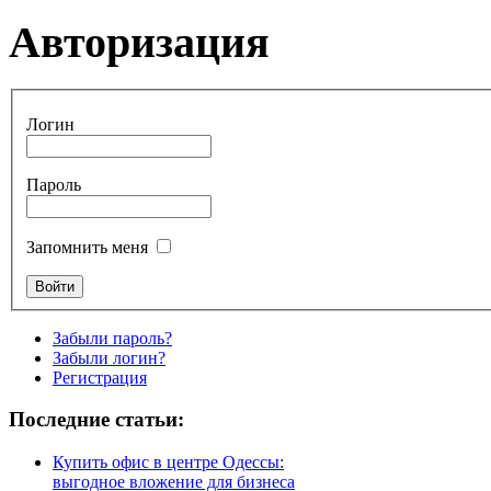
Авторизация
Логин
Пароль
Запомнить меня
Забыли пароль?
Забыли логин?
Регистрация
Последние статьи:
Купить офис в центре Одессы:
выгодное вложение для бизнеса