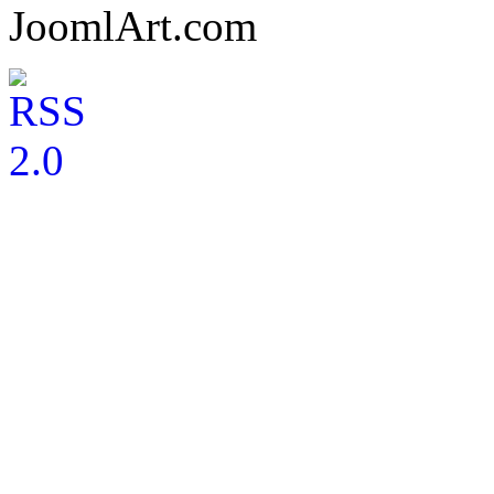
JoomlArt.com