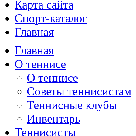
Карта сайта
Спорт-каталог
Главная
Главная
О теннисе
О теннисе
Советы теннисистам
Теннисные клубы
Инвентарь
Теннисисты