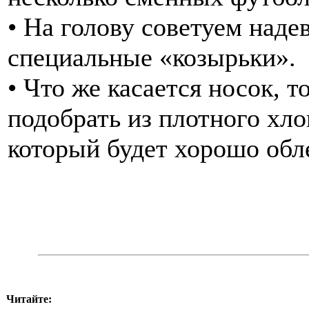
• На голову советуем наде
специальные «козырьки».
• Что же касается носок, 
подобрать из плотного хл
который будет хорошо обл
Читайте: