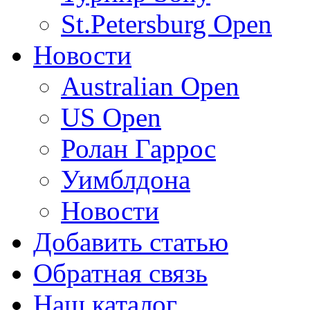
St.Petersburg Open
Новости
Australian Open
US Open
Ролан Гаррос
Уимблдона
Новости
Добавить статью
Обратная связь
Наш каталог