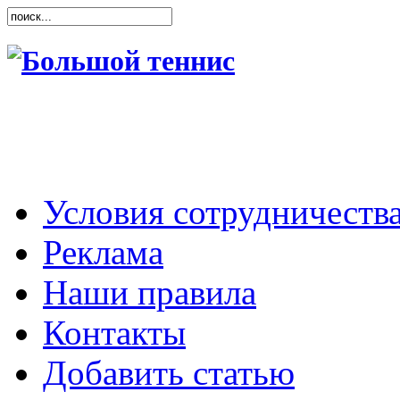
Условия сотрудничеств
Реклама
Наши правила
Контакты
Добавить статью