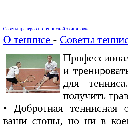
Советы тренеров по теннисной экипировке
О теннисе
-
Советы тенни
Профессионал
и тренироват
для теннис
получить трав
• Добротная теннисная 
ваши стопы, но ни в кое