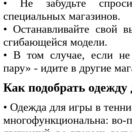
• Не забудьте спроси
специальных магазинов.
• Останавливайте свой в
сгибающейся модели.
• В том случае, если н
пару» - идите в другие ма
Как подобрать одежду 
• Одежда для игры в тенн
многофункциональна: во-п