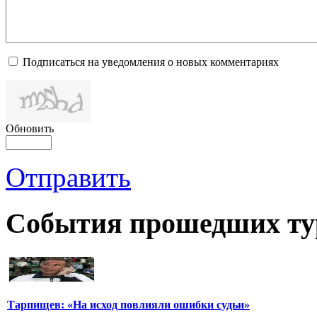
Подписаться на уведомления о новых комментариях
Обновить
Отправить
События прошедших ту
Тарпищев: «На исход повлияли ошибки судьи»