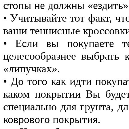
стопы не должны «ездить»
• Учитывайте тот факт, чт
ваши теннисные кроссовки
• Если вы покупаете т
целесообразнее выбрать 
«липучках».
• До того как идти покупа
каком покрытии Вы будет
специально для грунта, дл
коврового покрытия.