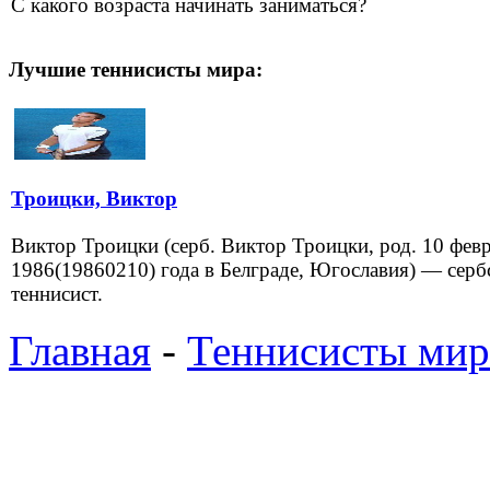
С какого возраста начинать заниматься?
Лучшие теннисисты мира:
Троицки, Виктор
Виктор Троицки (серб. Виктор Троицки, род. 10 фев
1986(19860210) года в Белграде, Югославия) — серб
теннисист.
Главная
-
Теннисисты мир