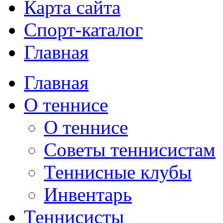
Карта сайта
Спорт-каталог
Главная
Главная
О теннисе
О теннисе
Советы теннисистам
Теннисные клубы
Инвентарь
Теннисисты