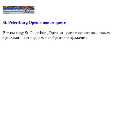
St. Petersburg Open в новом цвете
В этом году St. Petersburg Open заиграет совершенно новыми
красками - и это далеко не образное выражение!