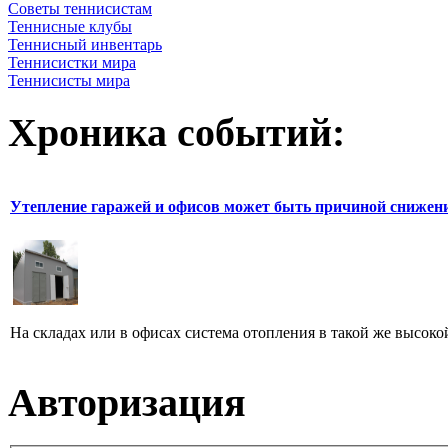
Советы теннисистам
Теннисные клубы
Теннисный инвентарь
Теннисистки мира
Теннисисты мира
Хроника событий:
Утепление гаражей и офисов может быть причиной снижен
На складах или в офисах система отопления в такой же высокой
Авторизация