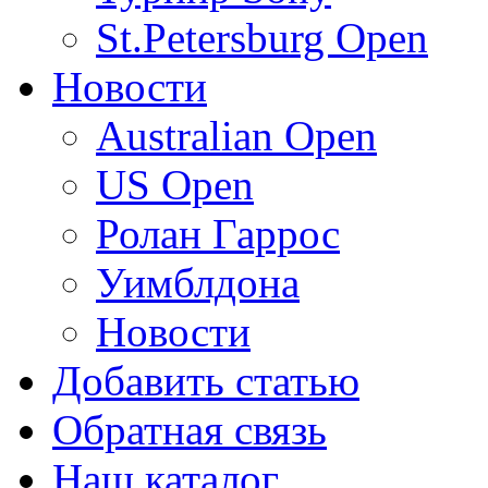
St.Petersburg Open
Новости
Australian Open
US Open
Ролан Гаррос
Уимблдона
Новости
Добавить статью
Обратная связь
Наш каталог