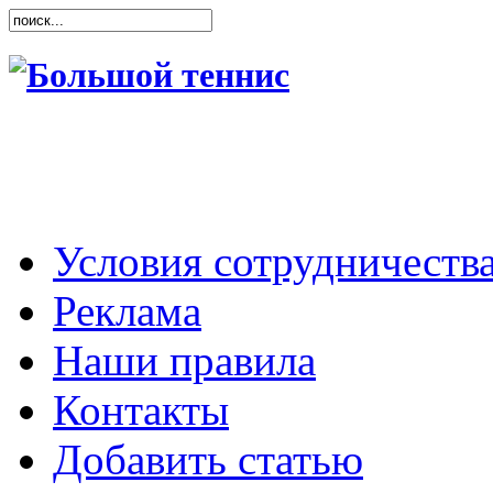
Условия сотрудничеств
Реклама
Наши правила
Контакты
Добавить статью