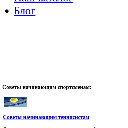
Блог
Советы начинающим спортсменам:
Советы начинающим теннисистам