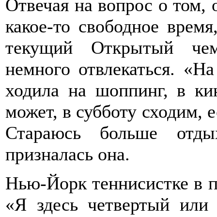
Отвечая на вопрос о том, о
какое-то свободное время
текущий Открытый че
немного отвлекаться. «Н
ходила на шоппинг, в ки
может, в субботу сходим, 
Стараюсь больше отдых
призналась она.
Нью-Йорк теннисистке в п
«Я здесь четвертый или 