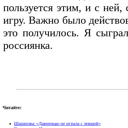
пользуется этим, и с ней, 
игру. Важно было действов
это получилось. Я сыграл
россиянка.
Читайте:
Шарапова: «Давненько не играла с левшой»