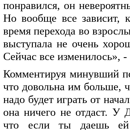
понравился, он невероятн
Но вообще все зависит, 
время перехода во взрослый
выступала не очень хорош
Сейчас все изменилось», -
Комментируя минувший по
что довольна им больше, 
надо будет играть от начал
она ничего не отдаст. У 
что если ты даешь ей