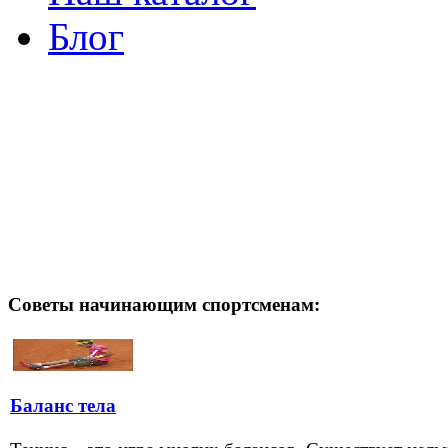
Блог
Советы начинающим спортсменам:
Баланс тела