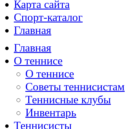
Карта сайта
Спорт-каталог
Главная
Главная
О теннисе
О теннисе
Советы теннисистам
Теннисные клубы
Инвентарь
Теннисисты