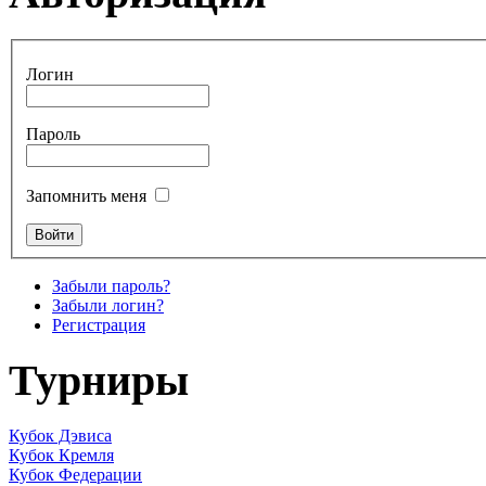
Логин
Пароль
Запомнить меня
Забыли пароль?
Забыли логин?
Регистрация
Турниры
Кубок Дэвиса
Кубок Кремля
Кубок Федерации