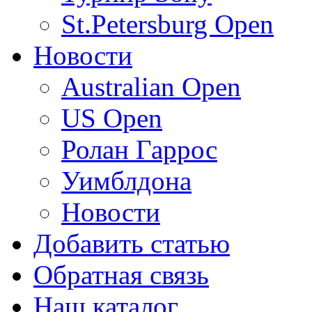
St.Petersburg Open
Новости
Australian Open
US Open
Ролан Гаррос
Уимблдона
Новости
Добавить статью
Обратная связь
Наш каталог