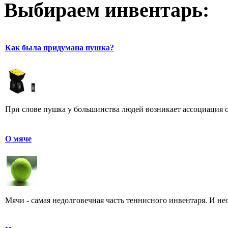
Выбираем инвентарь:
Как была придумана пушка?
При слове пушка у большинства людей возникает ассоциация с 
О мяче
Мячи - самая недолговечная часть теннисного инвентаря. И нео