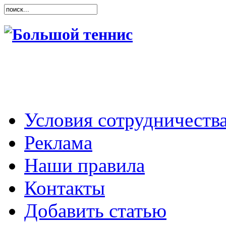
Условия сотрудничеств
Реклама
Наши правила
Контакты
Добавить статью