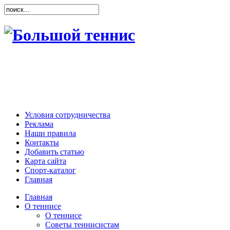
Условия сотрудничества
Реклама
Наши правила
Контакты
Добавить статью
Карта сайта
Спорт-каталог
Главная
Главная
О теннисе
О теннисе
Советы теннисистам