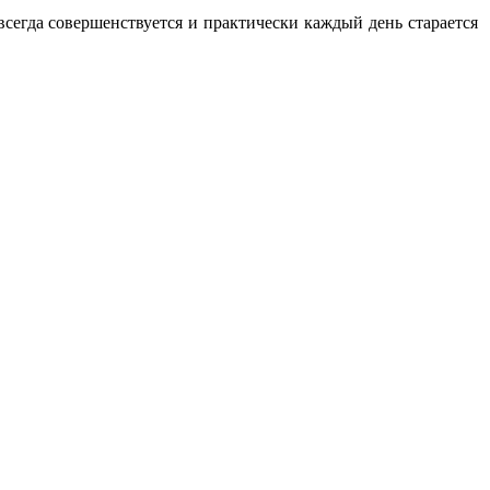
сегда совершенствуется и практически каждый день старается