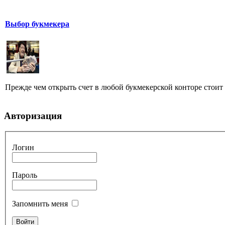
Выбор букмекера
Прежде чем открыть счет в любой букмекерской конторе стоит 
Авторизация
Логин
Пароль
Запомнить меня