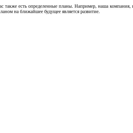
ас также есть определенные планы. Например, наша компания, в
ланом на ближайшее будущее является развитие.