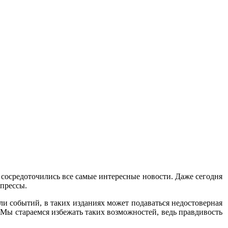
 сосредоточились все самые интересные новости. Даже сегодня
 прессы.
ли событий, в таких изданиях может подаваться недостоверная
Мы стараемся избежать таких возможностей, ведь правдивость