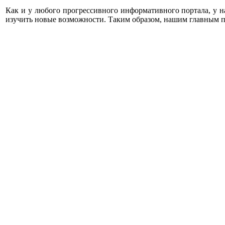
Как и у любого прогрессивного информативного портала, у н
изучить новые возможности. Таким образом, нашим главным п