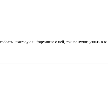
собрать некоторую информацию о ней, точнее лучше узнать о ваш