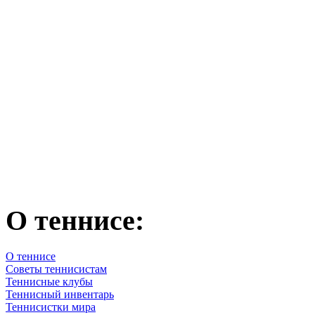
О теннисе:
О теннисе
Советы теннисистам
Теннисные клубы
Теннисный инвентарь
Теннисистки мира