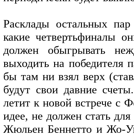
Расклады остальных пар
какие четвертьфиналы он
должен обыгрывать неж
выходить на победителя 
бы там ни взял верх (ста
будут свои давние счеты
летит к новой встрече с Ф
идее, не должен стать для
Жюльен Беннетто и Жо-Уи