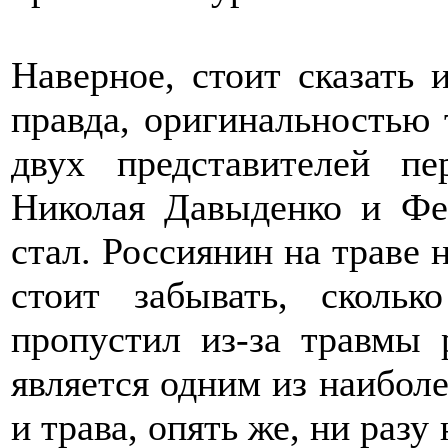
Наверное, стоит сказать 
правда, оригинальностью 
двух представителей п
Николая Давыденко и Фе
стал. Россиянин на траве н
стоит забывать, сколь
пропустил из-за травмы 
является одним из наиболе
и трава, опять же, ни разу