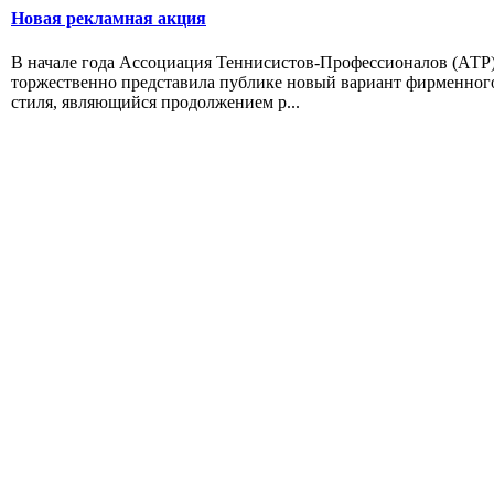
Новая рекламная акция
В начале года Ассоциация Теннисистов-Профессионалов (АТР
торжественно представила публике новый вариант фирменног
стиля, являющийся продолжением р...