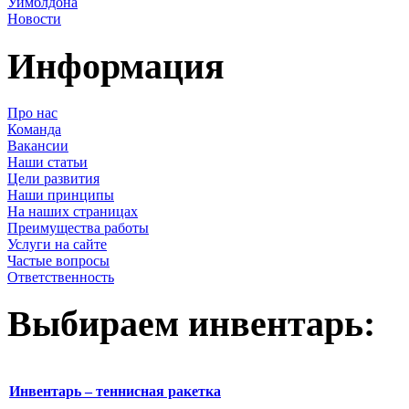
Уимблдона
Новости
Информация
Про нас
Команда
Вакансии
Наши статьи
Цели развития
Наши принципы
На наших страницах
Преимущества работы
Услуги на сайте
Частые вопросы
Ответственность
Выбираем инвентарь:
Инвентарь – теннисная ракетка