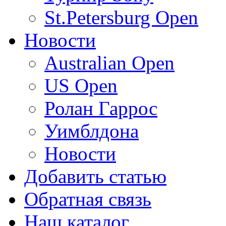
St.Petersburg Open
Новости
Australian Open
US Open
Ролан Гаррос
Уимблдона
Новости
Добавить статью
Обратная связь
Наш каталог