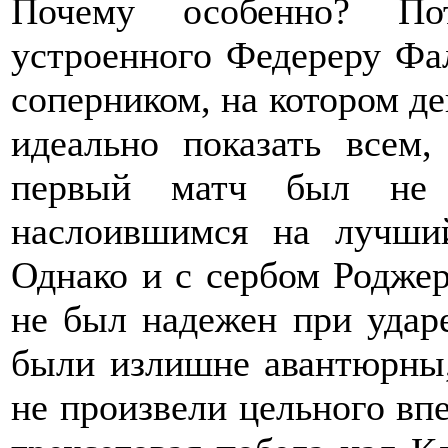
Почему особенно? По
устроенного Федереру Фа
соперником, на котором 
идеально показать всем
первый матч был не б
наслоившимся на лучши
Однако и с сербом Роджер
не был надежен при ударе
были излишне авантюрны,
не произвели цельного вп