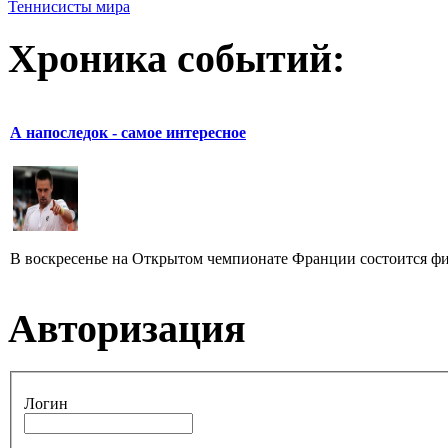
Теннисисты мира
Хроника событий:
А напоследок - самое интересное
В воскресенье на Открытом чемпионате Франции состоится фи
Авторизация
Логин