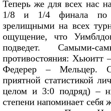
Теперь же для всех нас н
1/8 и 1/4 финала по 
зрелищными на всех тур
ощущение, что Уимблдо
подведет. Самыми-
противостояния: Хьюитт 
Федерер – Мельцер. С
приятной статистикой ли
целом и 3:0 подряд) – 
степени напоминает себя 