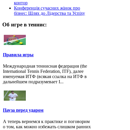
контор
Конференція сучасних жінок про
бізнес: Шлях до Лідерства та Успіху
Об игре в теннис:
Правила игры
Международная теннисная федерация (the
International Tennis Federation, ITF), далее
именуемая ИТФ (всякая ссылка на ИТФ в
дальнейшем подразумевает I...
Пауза перед ударом
А теперь вернемся к практике и поговорим
о том, как можно избежать слишком ранних