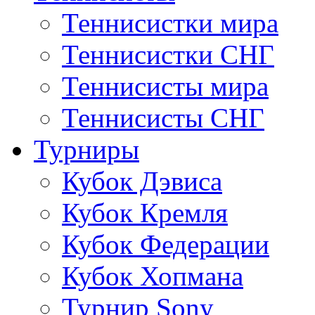
Теннисистки мира
Теннисистки СНГ
Теннисисты мира
Теннисисты СНГ
Турниры
Кубок Дэвиса
Кубок Кремля
Кубок Федерации
Кубок Хопмана
Турнир Sony