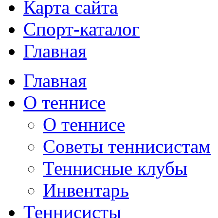
Карта сайта
Спорт-каталог
Главная
Главная
О теннисе
О теннисе
Советы теннисистам
Теннисные клубы
Инвентарь
Теннисисты