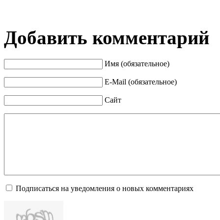
Добавить комментарий
Имя (обязательное)
E-Mail (обязательное)
Сайт
Подписаться на уведомления о новых комментариях