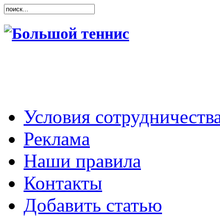
Условия сотрудничеств
Реклама
Наши правила
Контакты
Добавить статью