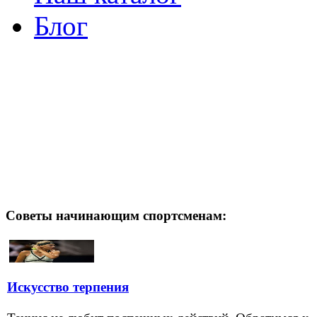
Блог
Советы начинающим спортсменам:
Искусство терпения