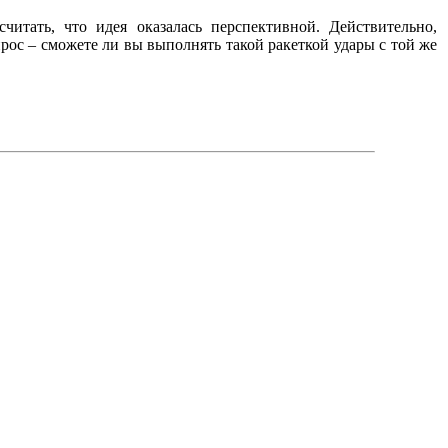
итать, что идея оказалась перспективной. Действительно,
ос – сможете ли вы выполнять такой ракеткой удары с той же