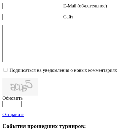
E-Mail (обязательное)
Сайт
Подписаться на уведомления о новых комментариях
Обновить
Отправить
События прошедших турниров: