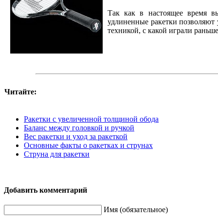
Так как в настоящее время вы
удлиненные ракетки позволяют у
техникой, с какой играли раньше
Читайте:
Ракетки с увеличенной толщиной обода
Баланс между головкой и ручкой
Вес ракетки и уход за ракеткой
Основные факты о ракетках и струнах
Струна для ракетки
Добавить комментарий
Имя (обязательное)