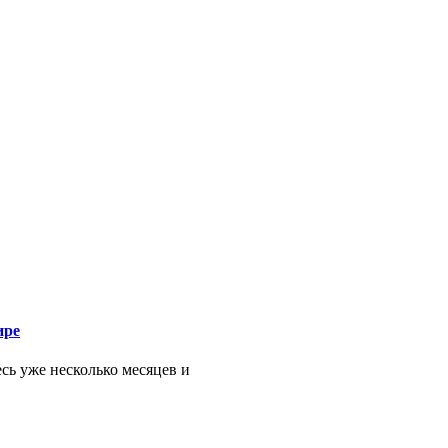
ире
есь уже несколько месяцев и