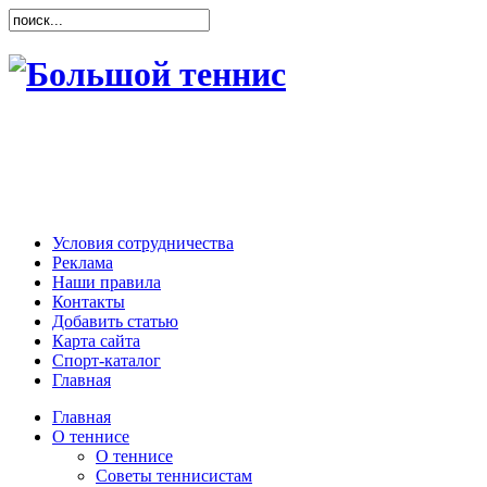
Условия сотрудничества
Реклама
Наши правила
Контакты
Добавить статью
Карта сайта
Спорт-каталог
Главная
Главная
О теннисе
О теннисе
Советы теннисистам