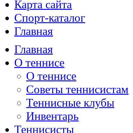
Карта сайта
Спорт-каталог
Главная
Главная
О теннисе
О теннисе
Советы теннисистам
Теннисные клубы
Инвентарь
Теннисисты