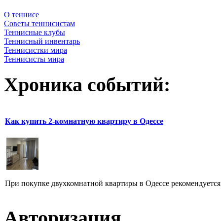
О теннисе
Советы теннисистам
Теннисные клубы
Теннисный инвентарь
Теннисистки мира
Теннисисты мира
Хроника событий:
Как купить 2-комнатную квартиру в Одессе
При покупке двухкомнатной квартиры в Одессе рекомендуется 
Авторизация