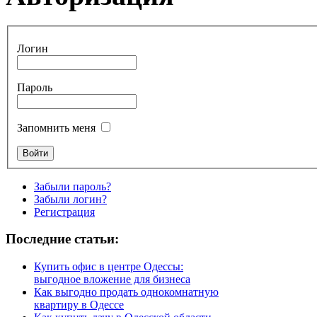
Логин
Пароль
Запомнить меня
Забыли пароль?
Забыли логин?
Регистрация
Последние статьи:
Купить офис в центре Одессы:
выгодное вложение для бизнеса
Как выгодно продать однокомнатную
квартиру в Одессе