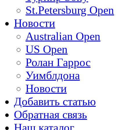
St.Petersburg Open
Новости
Australian Open
US Open
Ролан Гаррос
Уимблдона
Новости
Добавить статью
Обратная связь
Наш каталог