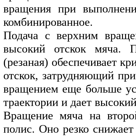
вращения при выполнени
комбинированное.
Подача с верхним враще
высокий отскок мяча. 
(резаная) обеспечивает к
отскок, затрудняющий пр
вращением еще больше ус
траектории и дает высокий
Вращение мяча на второ
полис. Оно резко снижает