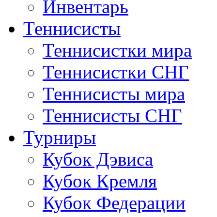
Инвентарь
Теннисисты
Теннисистки мира
Теннисистки СНГ
Теннисисты мира
Теннисисты СНГ
Турниры
Кубок Дэвиса
Кубок Кремля
Кубок Федерации