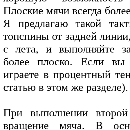
Плоские мячи всегда боле
Я предлагаю такой такт
топспины от задней линии,
с лета, и выполняйте 
более плоско. Если вы
играете в процентный тен
статью в этом же разделе).
При выполнении второй 
вращение мяча. В осн