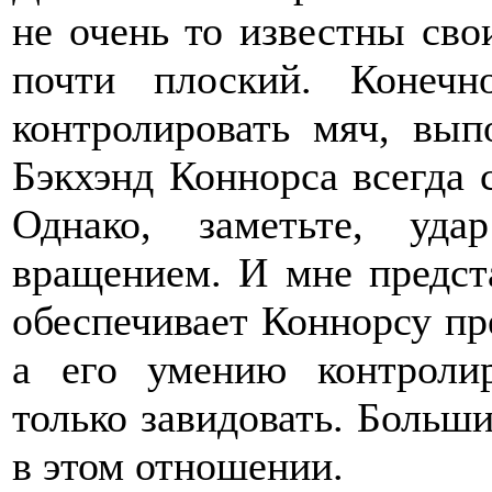
не очень то известны сво
почти плоский. Конечн
контролировать мяч, вып
Бэкхэнд Коннорса всегда 
Однако, заметьте, уд
вращением. И мне предст
обеспечивает Коннорсу пр
а его умению контролир
только завидовать. Больши
в этом отношении.