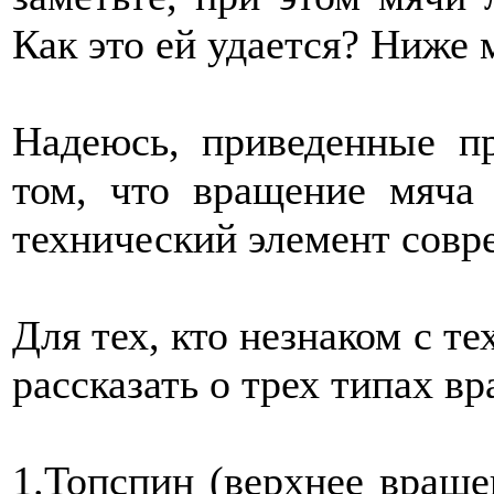
Как это ей удается? Ниже 
Надеюсь, приведенные п
том, что вращение мяча
технический элемент совр
Для тех, кто незнаком с т
рассказать о трех типах в
1.Топспин (верхнее враще