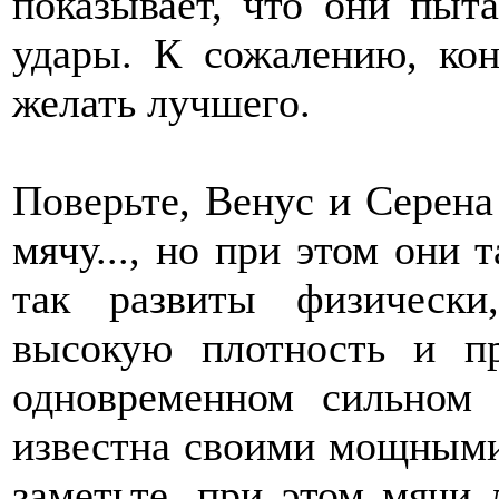
показывает, что они пыт
удары. К сожалению, кон
желать лучшего.
Поверьте, Венус и Серена
мячу..., но при этом они
так развиты физически
высокую плотность и п
одновременном сильном
известна своими мощными
заметьте, при этом мячи