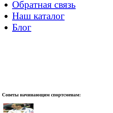
Обратная связь
Наш каталог
Блог
Советы начинающим спортсменам: