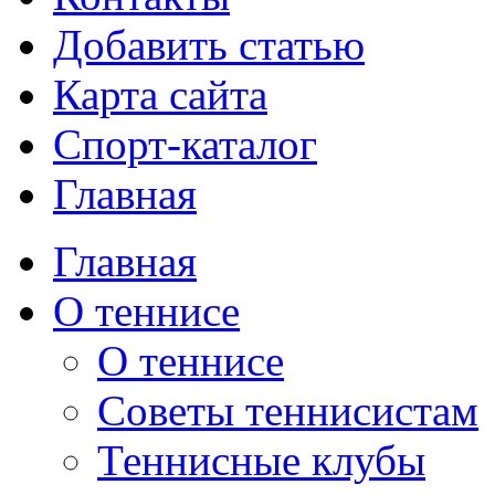
Добавить статью
Карта сайта
Спорт-каталог
Главная
Главная
О теннисе
О теннисе
Советы теннисистам
Теннисные клубы