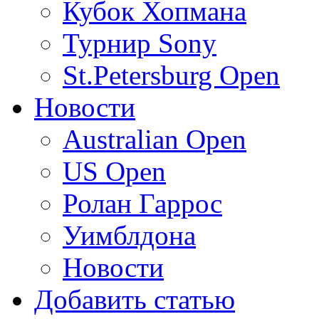
Кубок Хопмана
Турнир Sony
St.Petersburg Open
Новости
Australian Open
US Open
Ролан Гаррос
Уимблдона
Новости
Добавить статью