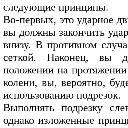
следующие принципы.
Во-первых, это ударное дв
вы должны закончить удар
внизу. В противном случа
сеткой. Наконец, вы 
положении на протяжении 
колени, вы, вероятно, буд
использованию подрезок.
Выполнять подрезку слев
однако изложенные принц