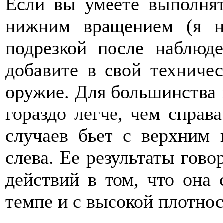
Если вы умеете выполнят
нижним вращением (я н
подрезкой после наблюд
добавите в свой техниче
оружие. Для большинства 
гораздо легче, чем спра
случаев бьет с верхним 
слева. Ее результаты говор
действий в том, что она 
темпе и с высокой плотно