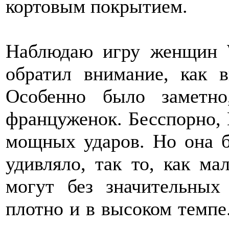
кортовым покрытием.
Наблюдаю игру женщин W
обратил внимание, как 
Особенно было заметн
француженок. Бесспорно,
мощных ударов. Но она б
удивляло, так то, как м
могут без значительных
плотно и в высоком темпе