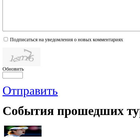
Подписаться на уведомления о новых комментариях
Обновить
Отправить
События прошедших ту