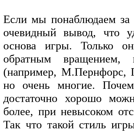
Если мы понаблюдаем за 
очевидный вывод, что 
основа игры. Только о
обратным вращением, 
(например, М.Пернфорс, 
но очень многие. Почем
достаточно хорошо можн
более, при невысоком отс
Так что такой стиль игр