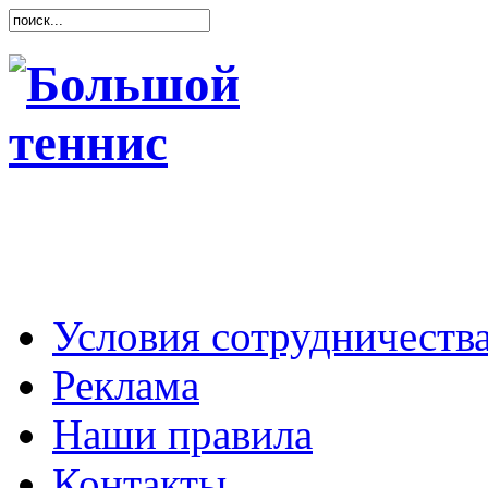
Условия сотрудничеств
Реклама
Наши правила
Контакты