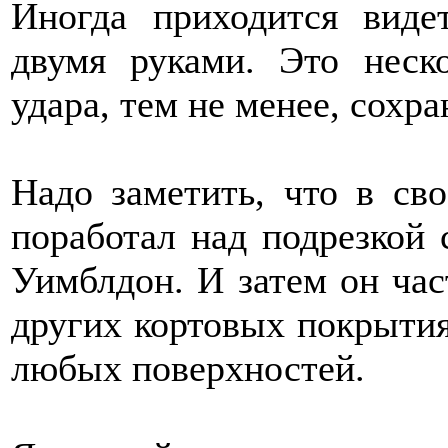
Иногда приходится виде
двумя руками. Это неск
удара, тем не менее, сохра
Надо заметить, что в св
поработал над подрезкой с
Уимблдон. И затем он час
других кортовых покрытия
любых поверхностей.