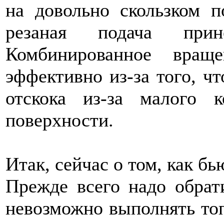
на довольно скользком п
резаная подача прин
Комбинированное вращ
эффективно из-за того, чт
отскока из-за малого 
поверхности.
Итак, сейчас о том, как б
Прежде всего надо обрат
невозможно выполнять топ