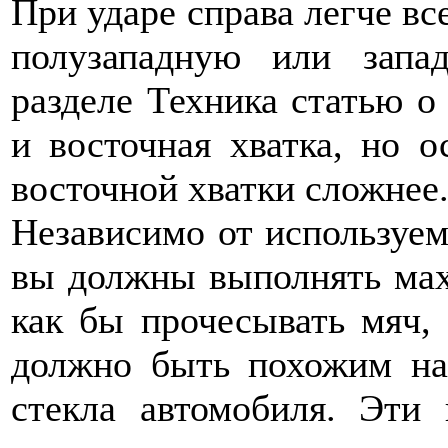
При ударе справа легче вс
полузападную или запа
разделе Техника статью о 
и восточная хватка, но 
восточной хватки сложнее
Независимо от используем
вы должны выполнять мах 
как бы прочесывать мяч,
должно быть похожим на
стекла автомобиля. Эти