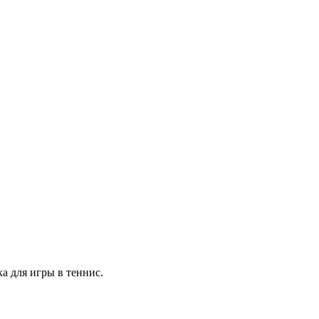
а для игры в теннис.