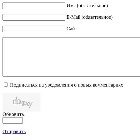
Имя (обязательное)
E-Mail (обязательное)
Сайт
Подписаться на уведомления о новых комментариях
Обновить
Отправить