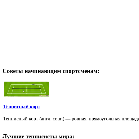
Советы начинающим спортсменам:
Теннисный корт
Теннисный корт (англ. court) — ровная, прямоугольная площадк
Лучшие теннисисты мира: