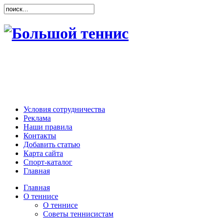
Условия сотрудничества
Реклама
Наши правила
Контакты
Добавить статью
Карта сайта
Спорт-каталог
Главная
Главная
О теннисе
О теннисе
Советы теннисистам