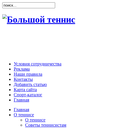
Условия сотрудничества
Реклама
Наши правила
Контакты
Добавить статью
Карта сайта
Спорт-каталог
Главная
Главная
О теннисе
О теннисе
Советы теннисистам