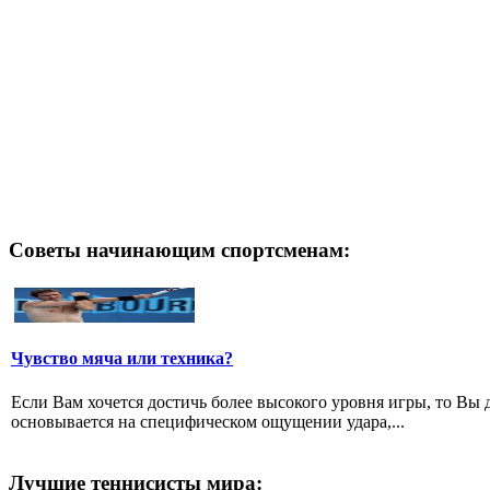
Советы начинающим спортсменам:
Чувство мяча или техника?
Если Вам хочется достичь более высокого уровня игры, то Вы 
основывается на специфическом ощущении удара,...
Лучшие теннисисты мира: