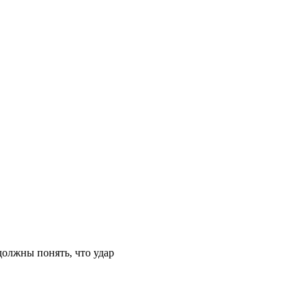
должны понять, что удар