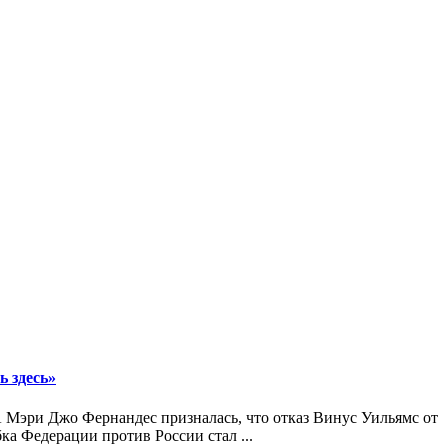
ь здесь»
Мэри Джо Фернандес призналась, что отказ Винус Уильямс от
ка Федерации против России стал ...