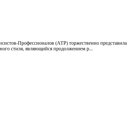
исистов-Профессионалов (АТР) торжественно представила
ого стиля, являющийся продолжением р...