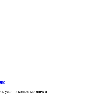
ире
есь уже несколько месяцев и