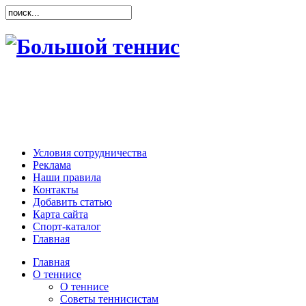
Условия сотрудничества
Реклама
Наши правила
Контакты
Добавить статью
Карта сайта
Спорт-каталог
Главная
Главная
О теннисе
О теннисе
Советы теннисистам