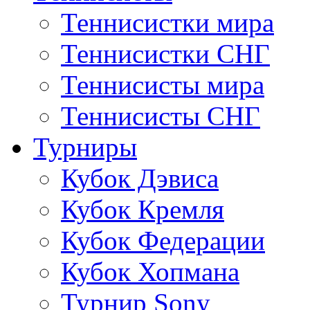
Теннисистки мира
Теннисистки СНГ
Теннисисты мира
Теннисисты СНГ
Турниры
Кубок Дэвиса
Кубок Кремля
Кубок Федерации
Кубок Хопмана
Турнир Sony