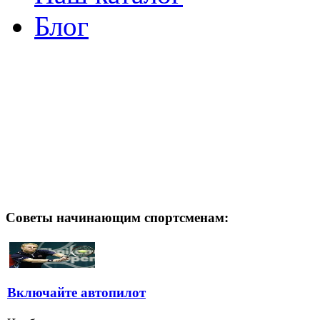
Блог
Советы начинающим спортсменам:
Включайте автопилот