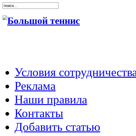
Условия сотрудничеств
Реклама
Наши правила
Контакты
Добавить статью