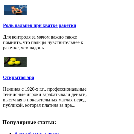
Роль пальцев при хватке ракетки
Для контроля за мячом важно также
помнить, что пальцы чувствительнее к
ракетке, чем ладонь.
Открытая эра
Начиная с 1920-х г.г., профессиональные
теннисные игроки зарабатывали деньги,
выступая в показательных матчах перед
публикой, которая платила за пра...
Популярные статьи:
Важный матч: притча