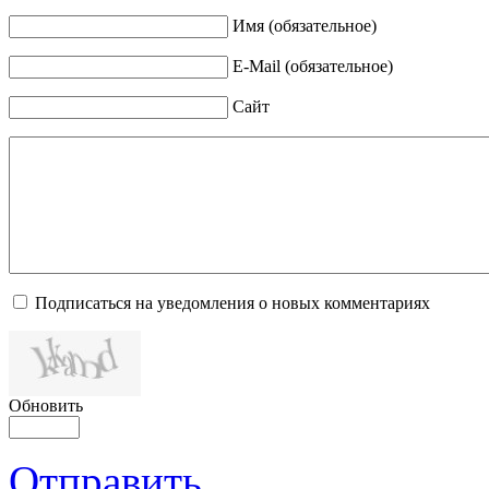
Имя (обязательное)
E-Mail (обязательное)
Сайт
Подписаться на уведомления о новых комментариях
Обновить
Отправить