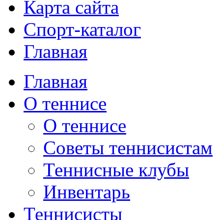
Карта сайта
Спорт-каталог
Главная
Главная
О теннисе
О теннисе
Советы теннисистам
Теннисные клубы
Инвентарь
Теннисисты