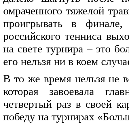
омраченного тяжелой трав
проигрывать в финале,
российского тенниса вых
на свете турнира – это б
его нельзя ни в коем случа
В то же время нельзя не 
которая завоевала гл
четвертый раз в своей ка
победу на турнирах «Боль