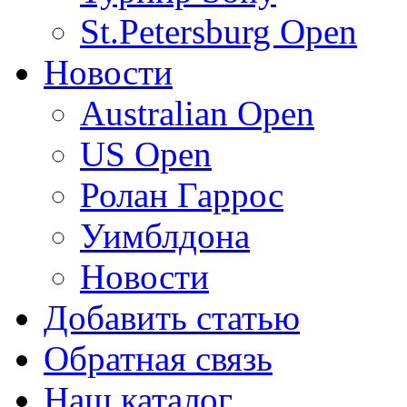
St.Petersburg Open
Новости
Australian Open
US Open
Ролан Гаррос
Уимблдона
Новости
Добавить статью
Обратная связь
Наш каталог