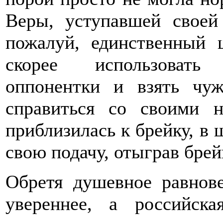
Веры, уступавшей своей
пожалуй, единственный
скорее использовать 
оппонентки и взять чу
справиться со своими н
приблизилась к брейку, в 
свою подачу, отыграв брей
Обретя душевное равнове
увереннее, а российск