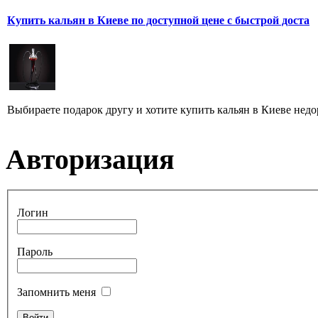
Купить кальян в Киеве по доступной цене с быстрой доста
Выбираете подарок другу и хотите купить кальян в Киеве недо
Авторизация
Логин
Пароль
Запомнить меня