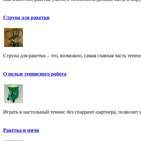
Струна для ракетки
Струна для ракетки – это, возможно, самая главная часть тенн
О пользе теннисного робота
Играть в настольный теннис без спарринг-партнера, позволит 
Ракетка и мячи