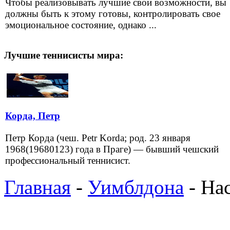
Чтобы реализовывать лучшие свои возможности, вы
должны быть к этому готовы, контролировать свое
эмоциональное состояние, однако ...
Лучшие теннисисты мира:
Корда, Петр
Петр Корда (чеш. Petr Korda; род. 23 января
1968(19680123) года в Праге) — бывший чешский
профессиональный теннисист.
Главная
-
Уимблдона
- На