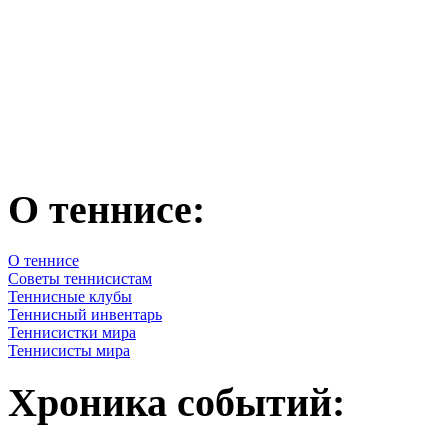
О теннисе:
О теннисе
Советы теннисистам
Теннисные клубы
Теннисный инвентарь
Теннисистки мира
Теннисисты мира
Хроника событий: