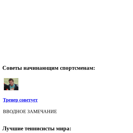
Советы начинающим спортсменам:
Тренер советует
ВВОДНОЕ ЗАМЕЧАНИЕ
Лучшие теннисисты мира: