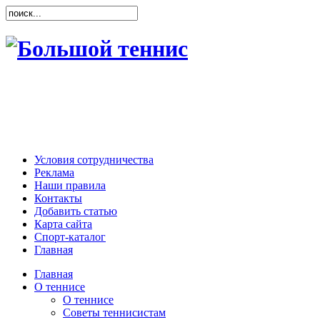
Условия сотрудничества
Реклама
Наши правила
Контакты
Добавить статью
Карта сайта
Спорт-каталог
Главная
Главная
О теннисе
О теннисе
Советы теннисистам