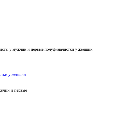
листы у мужчин и первые полуфиналистки у женщин
истки у женщин
ужчин и первые