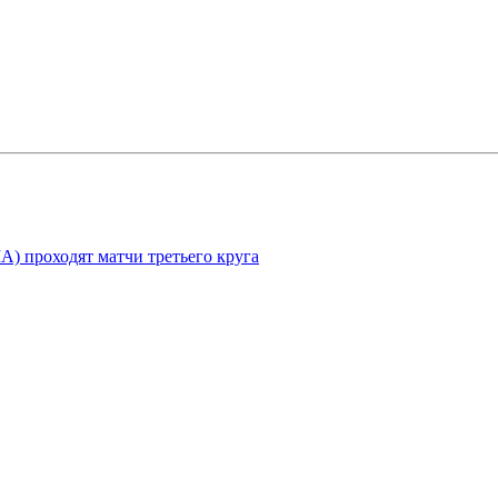
) проходят матчи третьего круга