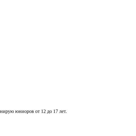
нирую юниоров от 12 до 17 лет.