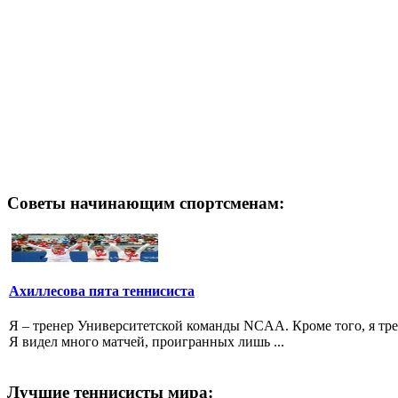
Советы начинающим спортсменам:
Ахиллесова пята теннисиста
Я – тренер Университетской команды NCAA. Кроме того, я тре
Я видел много матчей, проигранных лишь ...
Лучшие теннисисты мира: