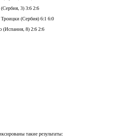
(Сербия, 3) 3:6 2:6
 Троицки (Сербия) 6:1 6:0
о (Испания, 8) 2:6 2:6
иксированы такие результаты: