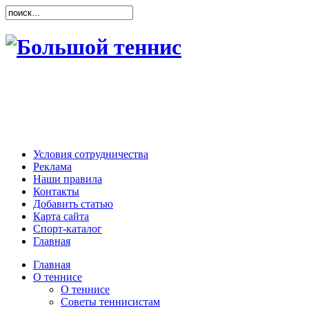
Условия сотрудничества
Реклама
Наши правила
Контакты
Добавить статью
Карта сайта
Спорт-каталог
Главная
Главная
О теннисе
О теннисе
Советы теннисистам