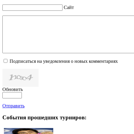
Сайт
Подписаться на уведомления о новых комментариях
Обновить
Отправить
События прошедших турниров: