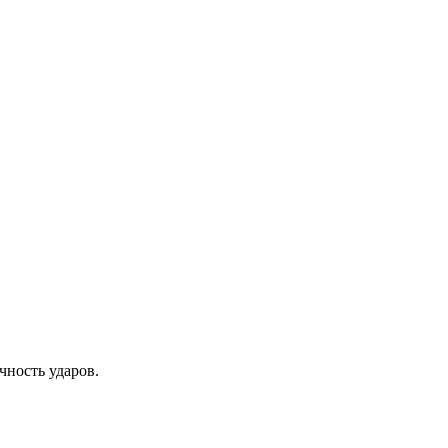
чность ударов.