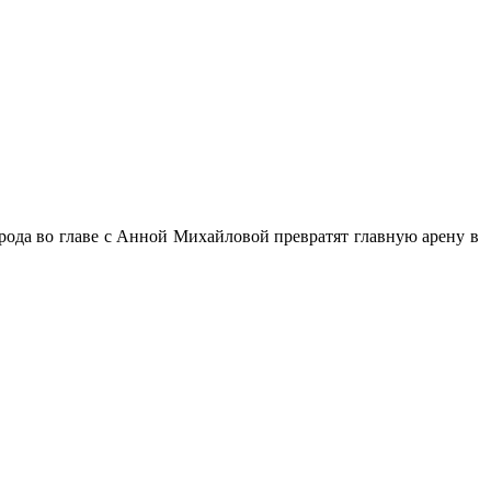
рода во главе с Анной Михайловой превратят главную арену в