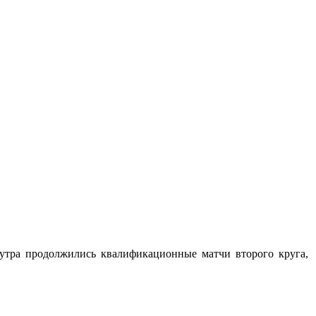
с утра продолжились квалификационные матчи второго круга,