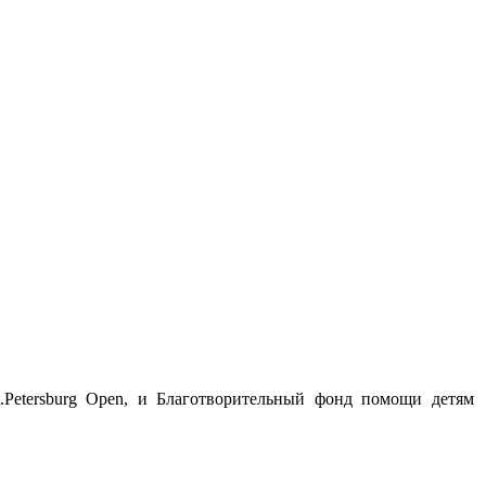
Petersburg Open, и Благотворительный фонд помощи детям