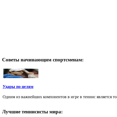
Советы начинающим спортсменам:
Удары по целям
Одним из важнейших компонентов в игре в теннис является то
Лучшие теннисисты мира: