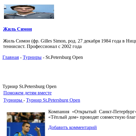
Жиль Симон
Жиль Симон (фр. Gilles Simon, род. 27 декабря 1984 года в Н
теннисист. Профессионал с 2002 года
Главная
-
Турниры
- St.Petersburg Open
Турнир St.Petersburg Open
Поможем детям вместе
Турниры
-
Турнир St.Petersburg Open
Компания «Открытый Санкт-Петербург»
«Тёплый дом» проводят совместную бла
Добавить комментарий