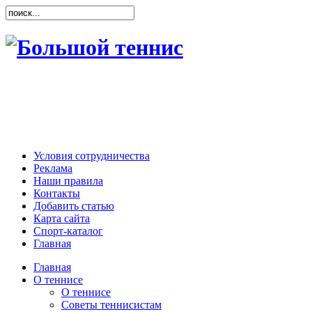
Условия сотрудничества
Реклама
Наши правила
Контакты
Добавить статью
Карта сайта
Спорт-каталог
Главная
Главная
О теннисе
О теннисе
Советы теннисистам