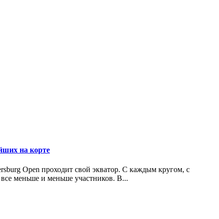
ших на корте
rsburg Open проходит свой экватор. С каждым кругом, с
 все меньше и меньше участников. В...