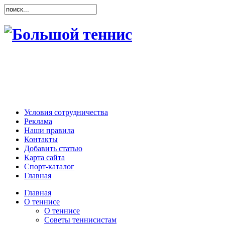
Условия сотрудничества
Реклама
Наши правила
Контакты
Добавить статью
Карта сайта
Спорт-каталог
Главная
Главная
О теннисе
О теннисе
Советы теннисистам