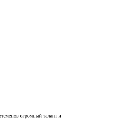
ртсменов огромный талант и