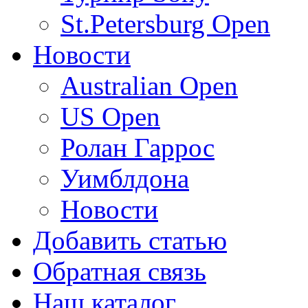
St.Petersburg Open
Новости
Australian Open
US Open
Ролан Гаррос
Уимблдона
Новости
Добавить статью
Обратная связь
Наш каталог