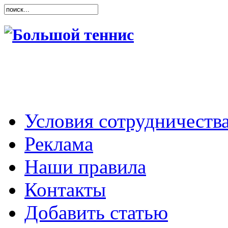
Условия сотрудничеств
Реклама
Наши правила
Контакты
Добавить статью