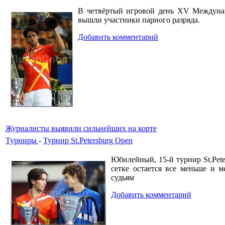
В четвёртый игровой день XV Междунаро
вышли участники парного разряда.
Добавить комментарий
Журналисты выявили сильнейших на корте
Турниры
-
Турнир St.Petersburg Open
Юбилейный, 15-й турнир St.Pete
сетке остается все меньше и м
судьям
Добавить комментарий