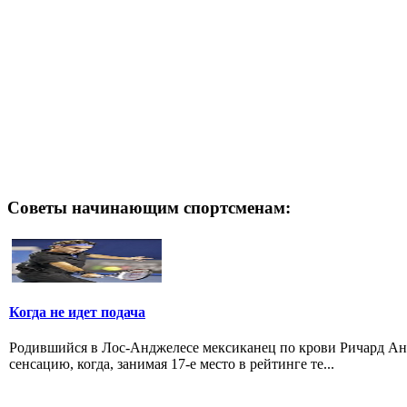
Советы начинающим спортсменам:
Когда не идет подача
Родившийся в Лос-Анджелесе мексиканец по крови Ричард Анз
сенсацию, когда, занимая 17-е место в рейтинге те...