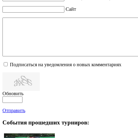
Сайт
Подписаться на уведомления о новых комментариях
Обновить
Отправить
События прошедших турниров: