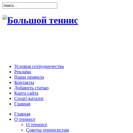
Условия сотрудничества
Реклама
Наши правила
Контакты
Добавить статью
Карта сайта
Спорт-каталог
Главная
Главная
О теннисе
О теннисе
Советы теннисистам