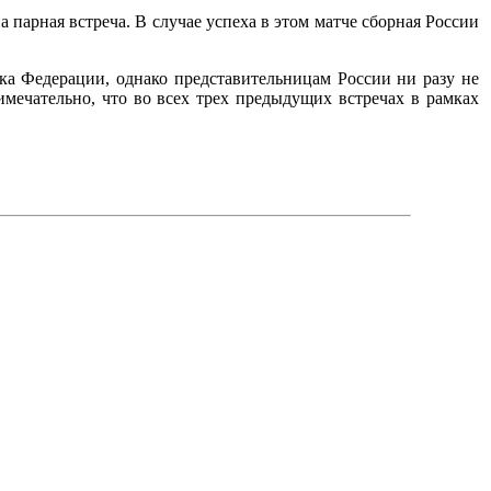
а парная встреча. В случае успеха в этом матче сборная России
ка Федерации, однако представительницам России ни разу не
мечательно, что во всех трех предыдущих встречах в рамках