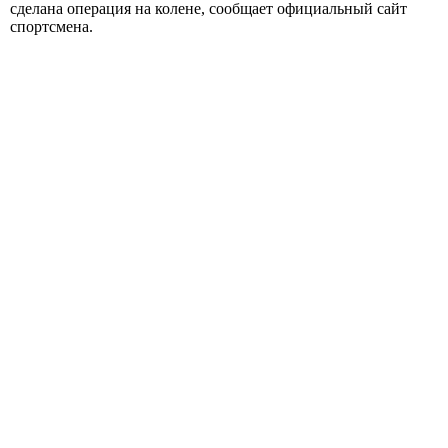
сделана операция на колене, сообщает официальный сайт
спортсмена.