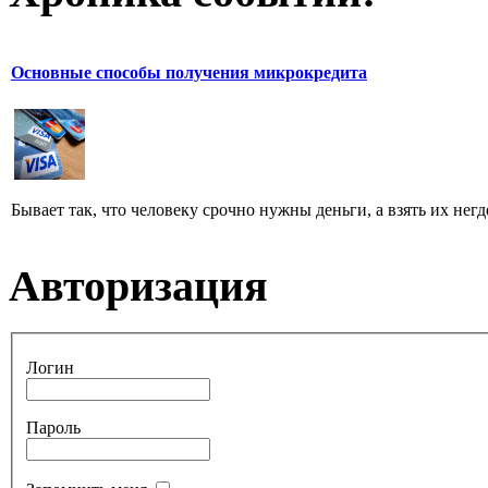
Основные способы получения микрокредита
Бывает так, что человеку срочно нужны деньги, а взять их негд
Авторизация
Логин
Пароль