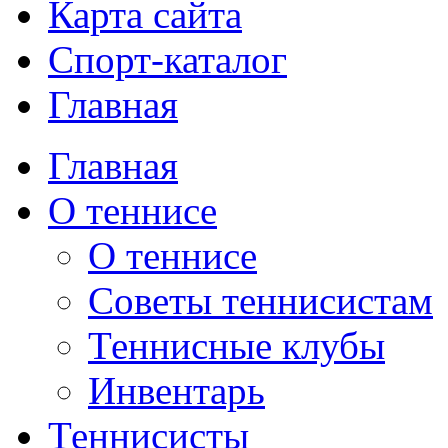
Карта сайта
Спорт-каталог
Главная
Главная
О теннисе
О теннисе
Советы теннисистам
Теннисные клубы
Инвентарь
Теннисисты