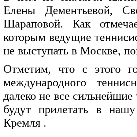
Елены Дементьевой, С
Шараповой. Как отмеч
которым ведущие теннисис
не выступать в Москве, по
Отметим, что с этого го
международного теннис
далеко не все сильнейшие
будут прилетать в нашу
Кремля .