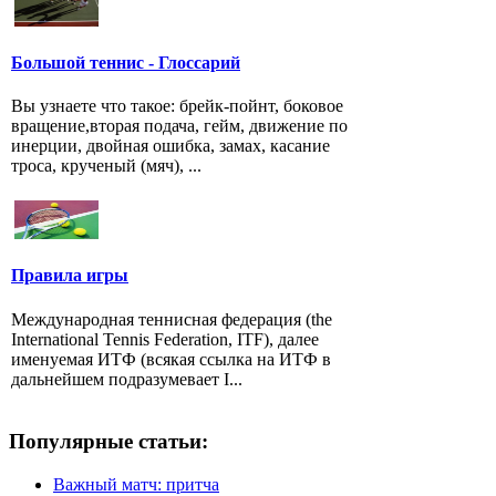
Большой теннис - Глоссарий
Вы узнаете что такое: брейк-пойнт, боковое
вращение,вторая подача, гейм, движение по
инерции, двойная ошибка, замах, касание
троса, крученый (мяч), ...
Правила игры
Международная теннисная федерация (the
International Tennis Federation, ITF), далее
именуемая ИТФ (всякая ссылка на ИТФ в
дальнейшем подразумевает I...
Популярные статьи:
Важный матч: притча