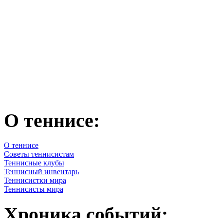
О теннисе:
О теннисе
Советы теннисистам
Теннисные клубы
Теннисный инвентарь
Теннисистки мира
Теннисисты мира
Хроника событий: