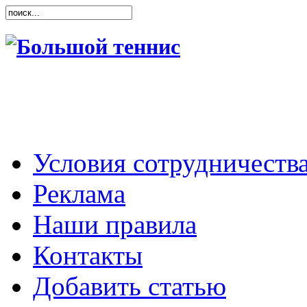
Условия сотрудничеств
Реклама
Наши правила
Контакты
Добавить статью