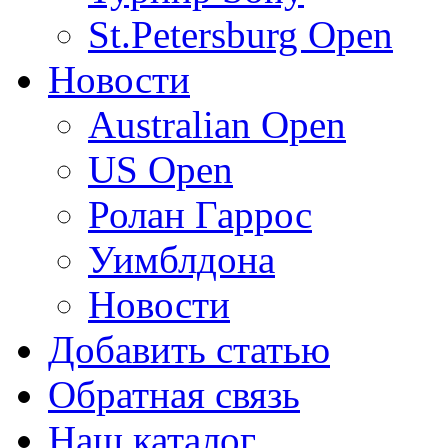
St.Petersburg Open
Новости
Australian Open
US Open
Ролан Гаррос
Уимблдона
Новости
Добавить статью
Обратная связь
Наш каталог