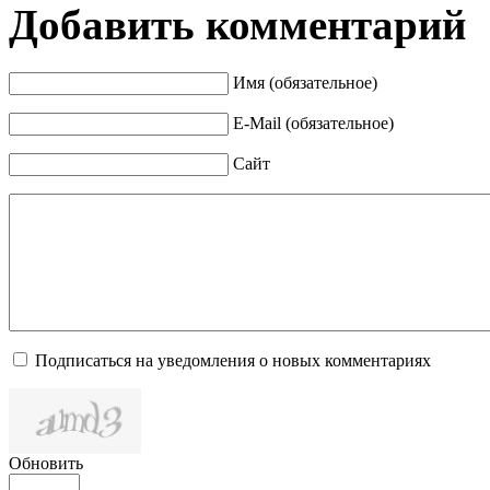
Добавить комментарий
Имя (обязательное)
E-Mail (обязательное)
Сайт
Подписаться на уведомления о новых комментариях
Обновить