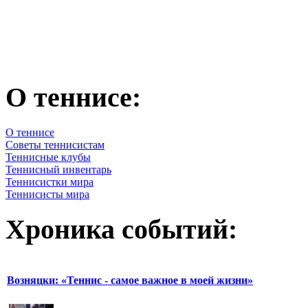
О теннисе:
О теннисе
Советы теннисистам
Теннисные клубы
Теннисный инвентарь
Теннисистки мира
Теннисисты мира
Хроника событий:
Возняцки: «Теннис - самое важное в моей жизни»