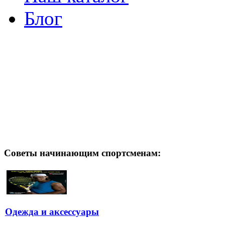
Блог
Советы начинающим спортсменам:
Одежда и аксессуары