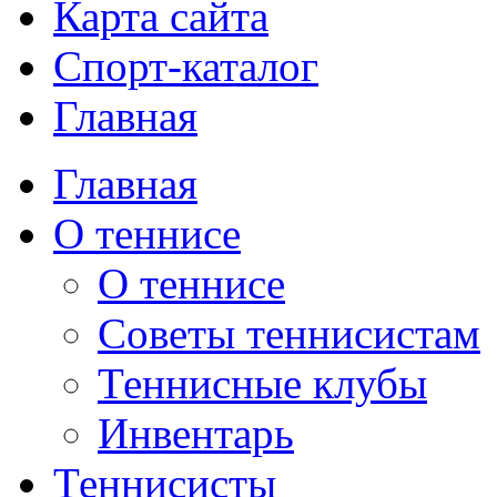
Карта сайта
Спорт-каталог
Главная
Главная
О теннисе
О теннисе
Советы теннисистам
Теннисные клубы
Инвентарь
Теннисисты