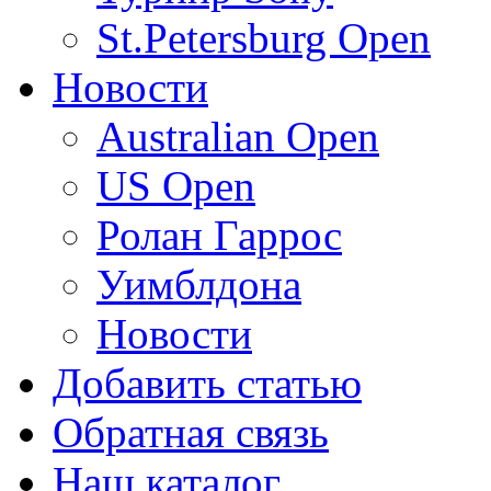
St.Petersburg Open
Новости
Australian Open
US Open
Ролан Гаррос
Уимблдона
Новости
Добавить статью
Обратная связь
Наш каталог