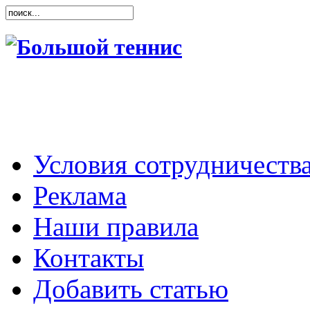
Условия сотрудничеств
Реклама
Наши правила
Контакты
Добавить статью