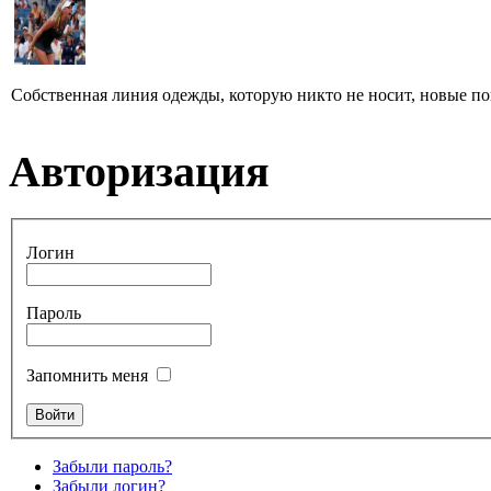
Собственная линия одежды, которую никто не носит, новые пок
Авторизация
Логин
Пароль
Запомнить меня
Забыли пароль?
Забыли логин?