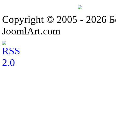
Copyright © 2005 - 2026 
JoomlArt.com