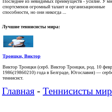
Последнее из невидимых преимуществ - усилие. У м
спортсменов огромный талант и организационные
способности, но они никогда ...
Лучшие теннисисты мира:
Троицки, Виктор
Виктор Троицки (серб. Виктор Троицки, род. 10 фев
1986(19860210) года в Белграде, Югославия) — серб
теннисист.
Главная
-
Теннисисты мир