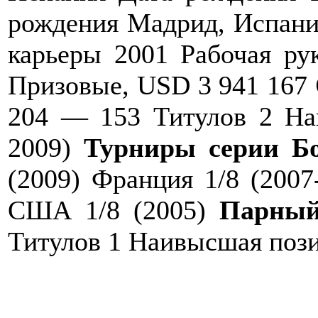
рождения Мадрид, Испания
карьеры 2001 Рабочая ру
Призовые, USD 3 941 167
204 — 153 Титулов 2 На
2009)
Турниры серии Б
(2009) Франция 1/8 (2007
США 1/8 (2005)
Парный
Титулов 1 Наивысшая пози