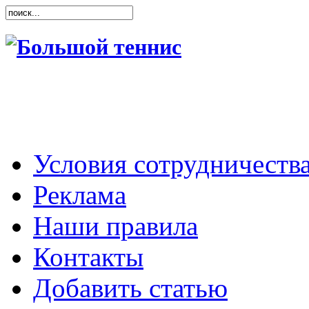
Условия сотрудничеств
Реклама
Наши правила
Контакты
Добавить статью