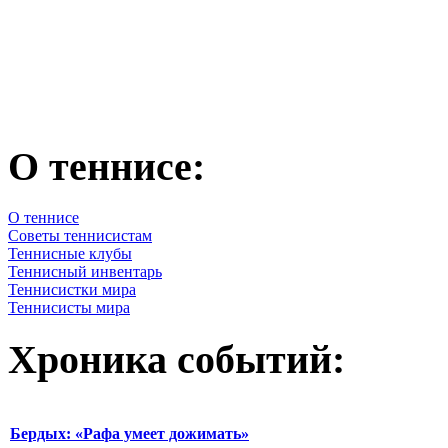
О теннисе:
О теннисе
Советы теннисистам
Теннисные клубы
Теннисный инвентарь
Теннисистки мира
Теннисисты мира
Хроника событий:
Бердых: «Рафа умеет дожимать»