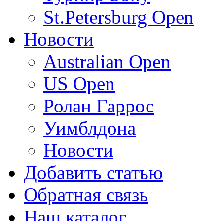
St.Petersburg Open
Новости
Australian Open
US Open
Ролан Гаррос
Уимблдона
Новости
Добавить статью
Обратная связь
Наш каталог