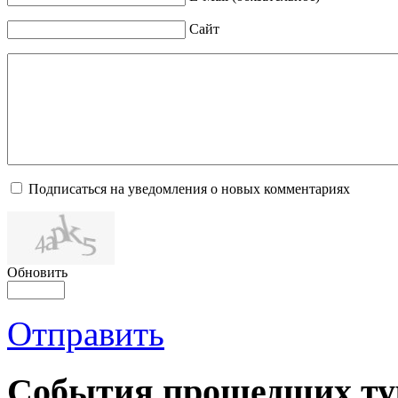
Сайт
Подписаться на уведомления о новых комментариях
Обновить
Отправить
События прошедших ту