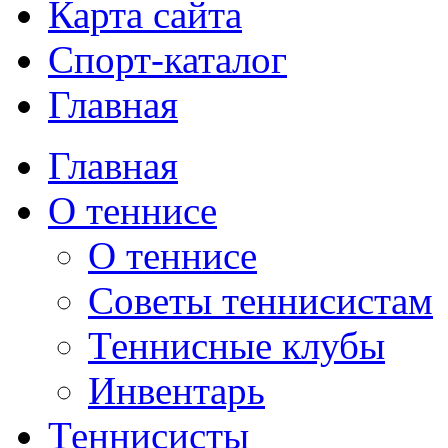
Карта сайта
Спорт-каталог
Главная
Главная
О теннисе
О теннисе
Советы теннисистам
Теннисные клубы
Инвентарь
Теннисисты