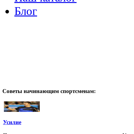
Блог
Советы начинающим спортсменам:
Усилие