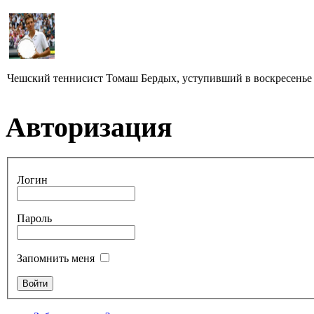
Чешский теннисист Томаш Бердых, уступивший в воскресенье 
Авторизация
Логин
Пароль
Запомнить меня