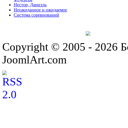
Нестор, Даниэль
Неожиданное и ожидаемое
Система соревнований
Copyright © 2005 - 2026 
JoomlArt.com