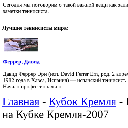
Сегодня мы поговорим о такой важной вещи как запи
заметки теннисиста.
Лучшие теннисисты мира:
Феррер, Давид
Давид Феррер Эрн (исп. David Ferrer Ern, род. 2 апре
1982 года в Хавеа, Испания) — испанский теннисист.
Начало профессионально...
Главная
-
Кубок Кремля
- 
на Кубке Кремля-2007