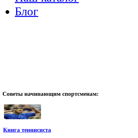
Блог
Советы начинающим спортсменам:
Книга теннисиста