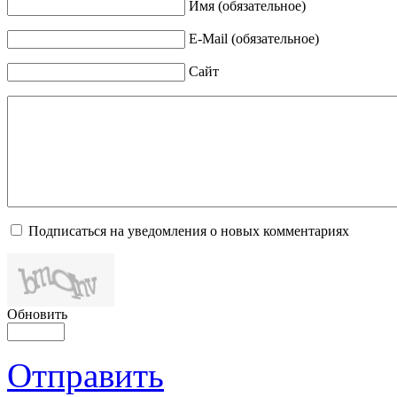
Имя (обязательное)
E-Mail (обязательное)
Сайт
Подписаться на уведомления о новых комментариях
Обновить
Отправить