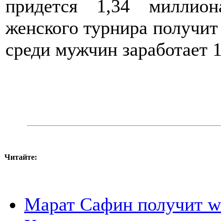
придется 1,34 миллион
женского турнира получит
среди мужчин заработает 
Читайте:
Марат Сафин получит wi