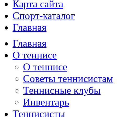
Карта сайта
Спорт-каталог
Главная
Главная
О теннисе
О теннисе
Советы теннисистам
Теннисные клубы
Инвентарь
Теннисисты