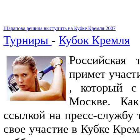
Шарапова решила выступить на Кубке Кремля-2007
Турниры
-
Кубок Кремля
Российская 
примет участ
, который с
Москве. Ка
ссылкой на пресс-службу 
свое участие в Кубке Крем