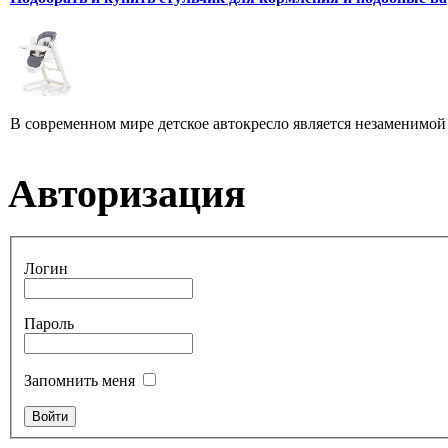
В современном мире детское автокресло является незаменимой 
Авторизация
Логин
Пароль
Запомнить меня