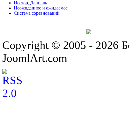
Нестор, Даниэль
Неожиданное и ожидаемое
Система соревнований
Copyright © 2005 - 2026 
JoomlArt.com