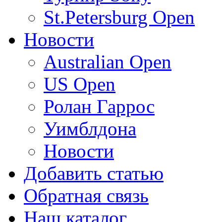
St.Petersburg Open
Новости
Australian Open
US Open
Ролан Гаррос
Уимблдона
Новости
Добавить статью
Обратная связь
Наш каталог