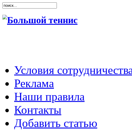
Условия сотрудничеств
Реклама
Наши правила
Контакты
Добавить статью