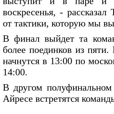
выступит и в паре и 
воскресенья, - рассказал 
от тактики, которую мы вы
В финал выйдет та коман
более поединков из пяти.
начнутся в 13:00 по моско
14:00.
В другом полуфинальном 
Айресе встретятся команд