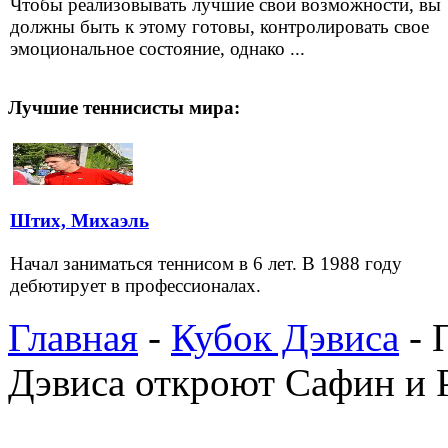
Чтобы реализовывать лучшие свои возможности, вы
должны быть к этому готовы, контролировать свое
эмоциональное состояние, однако ...
Лучшие теннисисты мира:
Штих, Михаэль
Начал заниматься теннисом в 6 лет. В 1988 году
дебютирует в профессионалах.
Главная
-
Кубок Дэвиса
- 
Дэвиса откроют Сафин и 