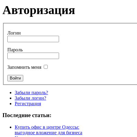
Авторизация
Логин
Пароль
Запомнить меня
Забыли пароль?
Забыли логин?
Регистрация
Последние статьи:
Купить офис в центре Одессы:
выгодное вложение для бизнеса