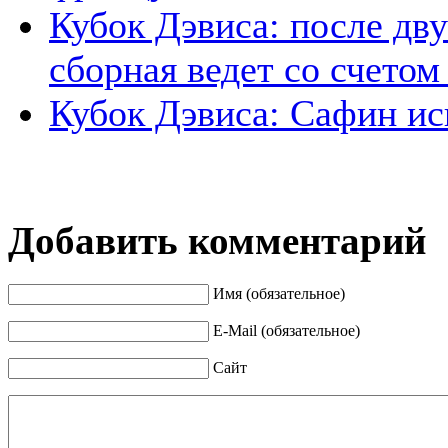
Кубок Дэвиса: после дв
сборная ведет со счетом
Кубок Дэвиса: Сафин и
Добавить комментарий
Имя (обязательное)
E-Mail (обязательное)
Сайт