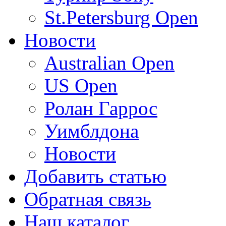
St.Petersburg Open
Новости
Australian Open
US Open
Ролан Гаррос
Уимблдона
Новости
Добавить статью
Обратная связь
Наш каталог