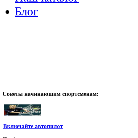
Блог
Советы начинающим спортсменам:
Включайте автопилот