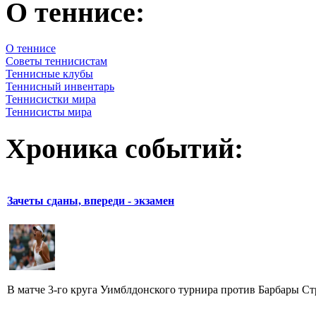
О теннисе:
О теннисе
Советы теннисистам
Теннисные клубы
Теннисный инвентарь
Теннисистки мира
Теннисисты мира
Хроника событий:
Зачеты сданы, впереди - экзамен
В матче 3-го круга Уимблдонского турнира против Барбары С