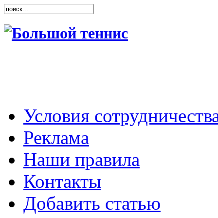
Условия сотрудничеств
Реклама
Наши правила
Контакты
Добавить статью