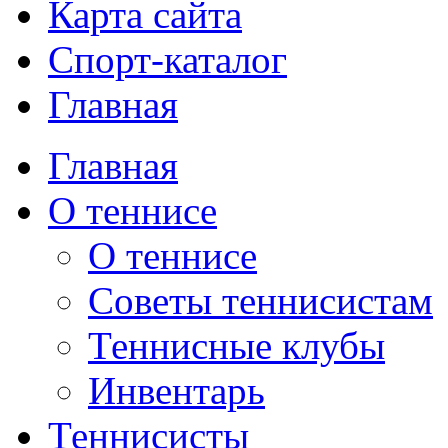
Карта сайта
Спорт-каталог
Главная
Главная
О теннисе
О теннисе
Советы теннисистам
Теннисные клубы
Инвентарь
Теннисисты