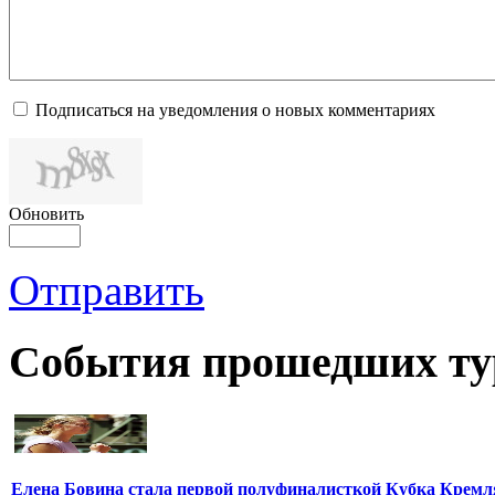
Подписаться на уведомления о новых комментариях
Обновить
Отправить
События прошедших ту
Елена Бовина стала первой полуфиналисткой Кубка Кремл