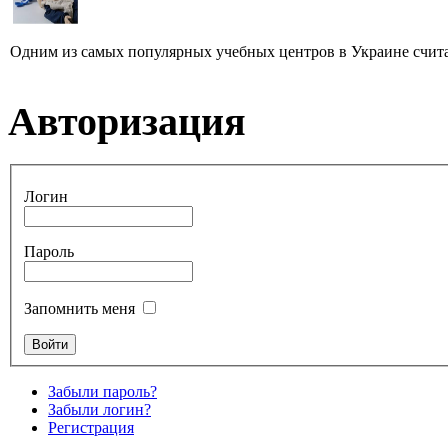
Одним из самых популярных учебных центров в Украине считае
Авторизация
Логин
Пароль
Запомнить меня
Забыли пароль?
Забыли логин?
Регистрация