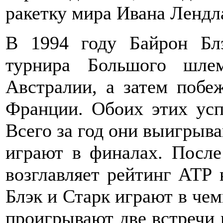
ракетку мира Ивана Лендл
В 1994 году Байрон Бл
турнира Большого шле
Австралии, а затем побе
Франции. Обоих этих усп
Всего за год они выигрыва
играют в финалах. После
возглавляет рейтинг АТР 
Блэк и Старк играют в чем
проигрывают две встречи 