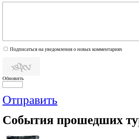
Подписаться на уведомления о новых комментариях
Обновить
Отправить
События прошедших ту