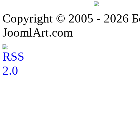
Copyright © 2005 - 2026 
JoomlArt.com