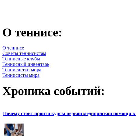
О теннисе:
О теннисе
Советы теннисистам
Теннисные клубы
Теннисный инвентарь
Теннисистки мира
Теннисисты мира
Хроника событий:
Почему стоит пройти курсы первой медицинской помощи в