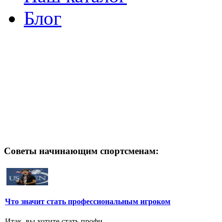
Блог
Советы начинающим спортсменам:
Что значит стать профессиональным игроком
Итак, вы хотите стать профи.