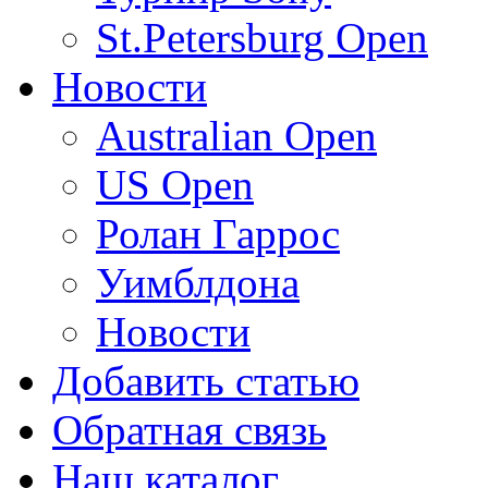
St.Petersburg Open
Новости
Australian Open
US Open
Ролан Гаррос
Уимблдона
Новости
Добавить статью
Обратная связь
Наш каталог