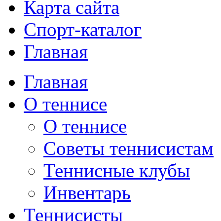
Карта сайта
Спорт-каталог
Главная
Главная
О теннисе
О теннисе
Советы теннисистам
Теннисные клубы
Инвентарь
Теннисисты