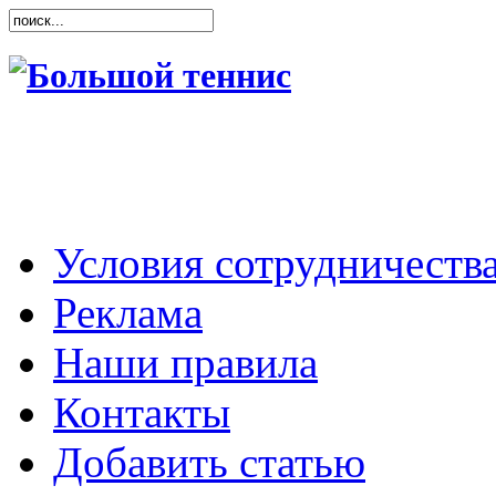
Условия сотрудничеств
Реклама
Наши правила
Контакты
Добавить статью