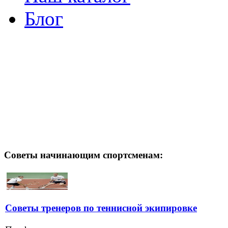
Блог
Советы начинающим спортсменам:
Советы тренеров по теннисной экипировке