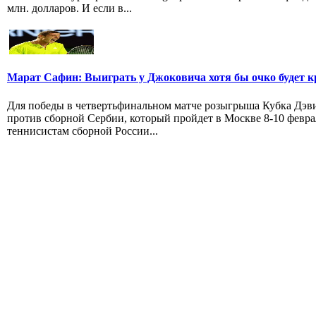
млн. долларов. И если в...
Марат Сафин: Выиграть у Джоковича хотя бы очко будет к
Для победы в четвертьфинальном матче розыгрыша Кубка Дэв
против сборной Сербии, который пройдет в Москве 8-10 февра
теннисистам сборной России...