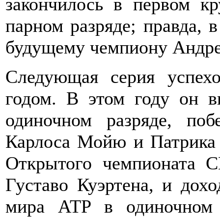
закончилось в первом кр
парном разряде; правда, 
будущему чемпиону Андре 
Следующая серия успехо
годом. В этом году он 
одиночном разряде, поб
Карлоса Мойю и Патрика 
Открытого чемпионата С
Густаво Куэртена, и дох
мира АТР в одиночном 