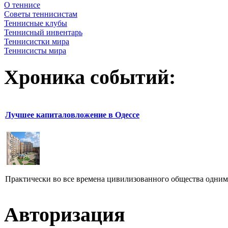
О теннисе
Советы теннисистам
Теннисные клубы
Теннисный инвентарь
Теннисистки мира
Теннисисты мира
Хроника событий:
Лучшее капиталовложение в Одессе
Практически во все времена цивилизованного общества одни
Авторизация