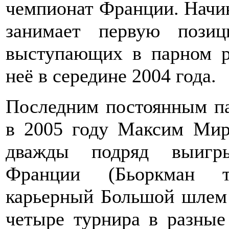
чемпионат Франции. Начин
занимает первую позиц
выступающих в парном ра
неё в середине 2004 года.
Последним постоянным па
в 2005 году Максим Мир
дважды подряд выигр
Франции (Бьоркман т
карьерный Большой шлем 
четыре турнира в разные