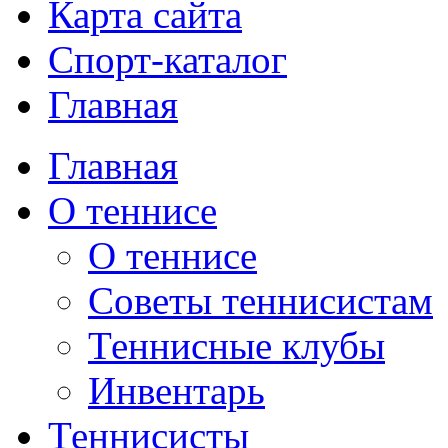
Карта сайта
Спорт-каталог
Главная
Главная
О теннисе
О теннисе
Советы теннисистам
Теннисные клубы
Инвентарь
Теннисисты