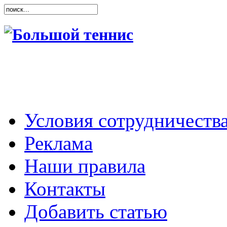
Условия сотрудничеств
Реклама
Наши правила
Контакты
Добавить статью