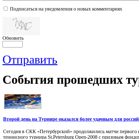
Подписаться на уведомления о новых комментариях
Обновить
Отправить
События прошедших ту
Второй день на Турнире оказался более удачным для росси
Сегодня в СКК «Петербурский» продолжились матчи первого 
теннисного турнира St.Petersburg Open-2008 с призовым фондо