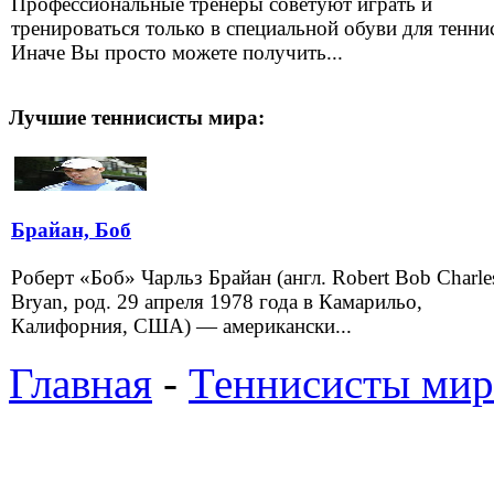
Профессиональные тренеры советуют играть и
тренироваться только в специальной обуви для теннис
Иначе Вы просто можете получить...
Лучшие теннисисты мира:
Брайан, Боб
Роберт «Боб» Чарльз Брайан (англ. Robert Bob Charle
Bryan, род. 29 апреля 1978 года в Камарильо,
Калифорния, США) — американски...
Главная
-
Теннисисты мир