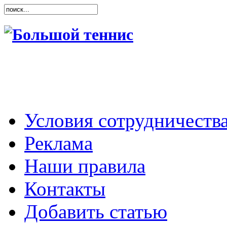
Условия сотрудничеств
Реклама
Наши правила
Контакты
Добавить статью