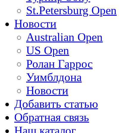
St.Petersburg Open
Новости
Australian Open
US Open
Ролан Гаррос
Уимблдона
Новости
Добавить статью
Обратная связь
Наш каталог