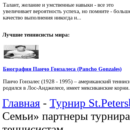
Талант, желание и умственные навыки - все это
увеличивает вероятность успеха, но помните - больш
качество выполнения никогда н...
Лучшие теннисисты мира:
Биография Панчо Гонзалеса (Pancho Gonzales)
Панчо Гонзалес (1928 - 1995) – американский тенниси
родился в Лос-Анджелесе, имеет мексиканские корни.
Главная
-
Турнир St.Peter
Семьи» партнеры турнир
теннисистам