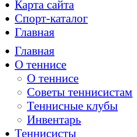
Карта сайта
Спорт-каталог
Главная
Главная
О теннисе
О теннисе
Советы теннисистам
Теннисные клубы
Инвентарь
Теннисисты