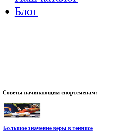
Блог
Советы начинающим спортсменам:
Большое значение веры в теннисе