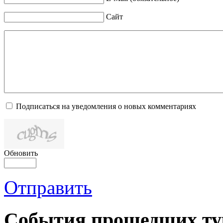
Сайт
Подписаться на уведомления о новых комментариях
Обновить
Отправить
События прошедших ту