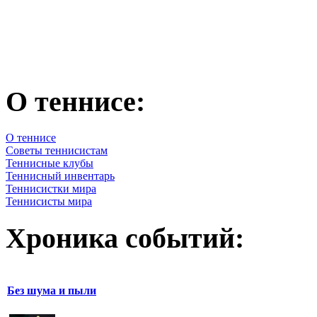
О теннисе:
О теннисе
Советы теннисистам
Теннисные клубы
Теннисный инвентарь
Теннисистки мира
Теннисисты мира
Хроника событий:
Без шума и пыли