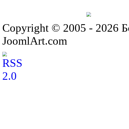
Copyright © 2005 - 2026 
JoomlArt.com