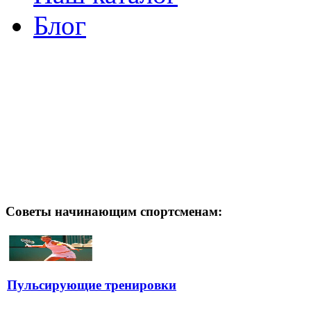
Блог
Советы начинающим спортсменам:
Пульсирующие тренировки