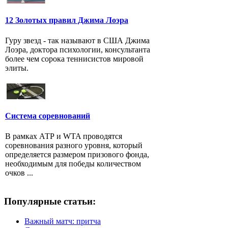
12 Золотых правил Джима Лоэра
Гуру звезд - так называют в США Джима
Лоэра, доктора психологии, консультанта
более чем сорока теннисистов мировой
элиты.
Система соревнований
В рамках АТР и WTA проводятся
соревнования разного уровня, который
определяется размером призового фонда,
необходимым для победы количеством
очков ...
Популярные статьи:
Важный матч: притча