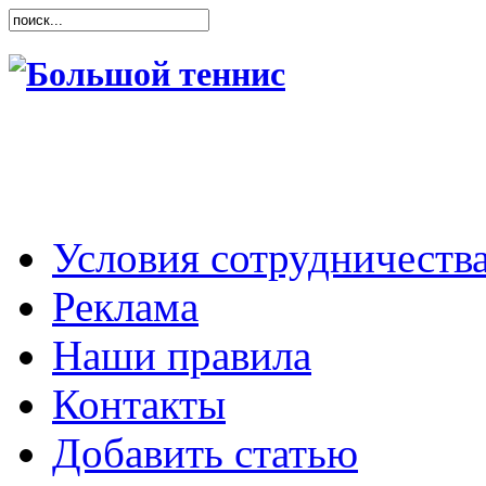
Условия сотрудничеств
Реклама
Наши правила
Контакты
Добавить статью