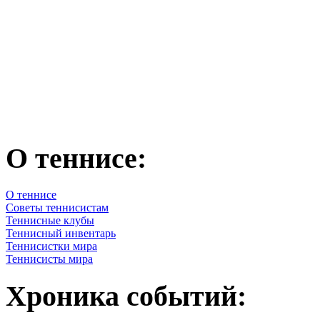
О теннисе:
О теннисе
Советы теннисистам
Теннисные клубы
Теннисный инвентарь
Теннисистки мира
Теннисисты мира
Хроника событий: