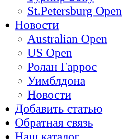
St.Petersburg Open
Новости
Australian Open
US Open
Ролан Гаррос
Уимблдона
Новости
Добавить статью
Обратная связь
Наш каталог