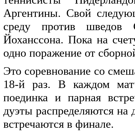
Аргентины. Свой следую
среду против шведов 
Йоханссона. Пока на счет
одно поражение от сборно
Это соревнование со смеш
18-й раз. В каждом мат
поединка и парная встре
дуэты распределяются на 
встречаются в финале.