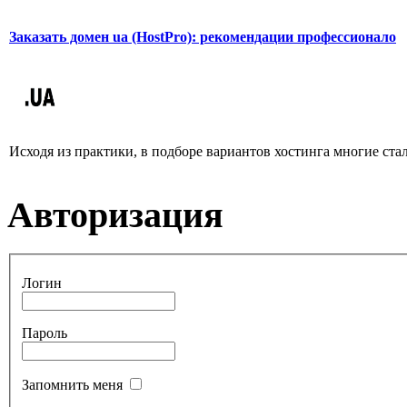
Заказать домен ua (HostPro): рекомендации профессионало
Исходя из практики, в подборе вариантов хостинга многие ста
Авторизация
Логин
Пароль
Запомнить меня