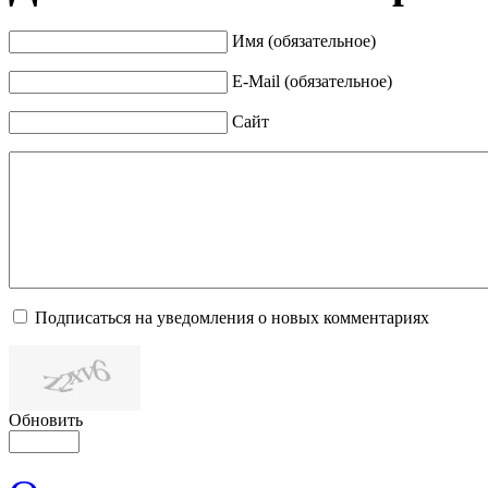
Имя (обязательное)
E-Mail (обязательное)
Сайт
Подписаться на уведомления о новых комментариях
Обновить