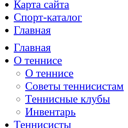
Карта сайта
Спорт-каталог
Главная
Главная
О теннисе
О теннисе
Советы теннисистам
Теннисные клубы
Инвентарь
Теннисисты