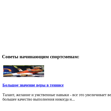
Советы начинающим спортсменам:
Большое значение веры в теннисе
Талант, желание и умственные навыки - все это увеличивает ве
большее качество выполнения никогда н...