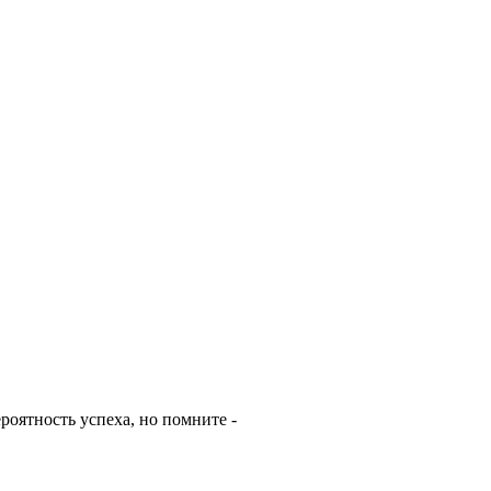
роятность успеха, но помните -