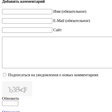
Добавить комментарий
Имя (обязательное)
E-Mail (обязательное)
Сайт
Подписаться на уведомления о новых комментариях
Обновить