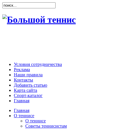
Условия сотрудничества
Реклама
Наши правила
Контакты
Добавить статью
Карта сайта
Спорт-каталог
Главная
Главная
О теннисе
О теннисе
Советы теннисистам