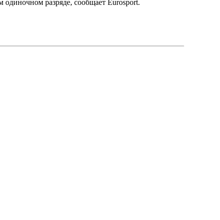
 одиночном разряде, сообщает Eurosport.