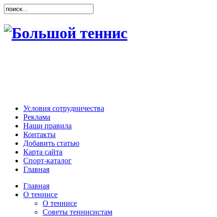
Условия сотрудничества
Реклама
Наши правила
Контакты
Добавить статью
Карта сайта
Спорт-каталог
Главная
Главная
О теннисе
О теннисе
Советы теннисистам