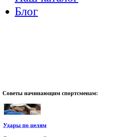
Блог
Советы начинающим спортсменам:
Удары по целям