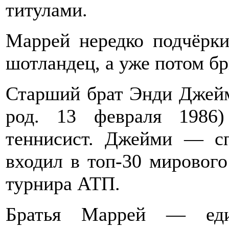
титулами.
Маррей нередко подчёрки
шотландец, а уже потом бр
Старший брат Энди Джей
род. 13 февраля 1986
теннисист. Джейми — с
входил в топ-30 мирового
турнира АТП.
Братья Маррей — един