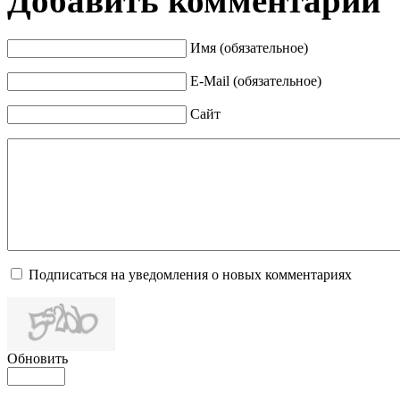
Добавить комментарий
Имя (обязательное)
E-Mail (обязательное)
Сайт
Подписаться на уведомления о новых комментариях
Обновить