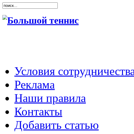
Условия сотрудничеств
Реклама
Наши правила
Контакты
Добавить статью