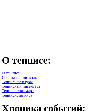
О теннисе:
О теннисе
Советы теннисистам
Теннисные клубы
Теннисный инвентарь
Теннисистки мира
Теннисисты мира
Хроника событий: