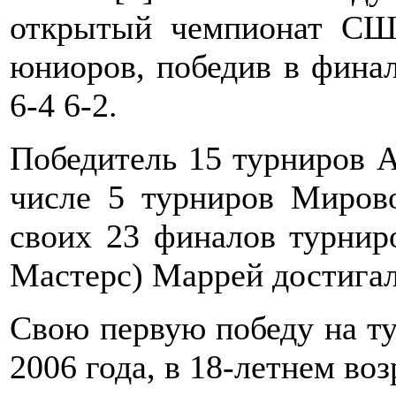
открытый чемпионат СШ
юниоров, победив в финал
6-4 6-2.
Победитель 15 турниров А
числе 5 турниров Мирово
своих 23 финалов турниро
Мастерс) Маррей достига
Свою первую победу на т
2006 года, в 18-летнем воз