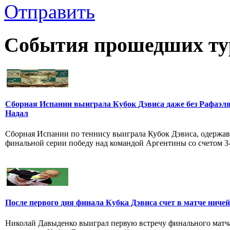
Отправить
События прошедших ту
Сборная Испании выиграла Кубок Дэвиса даже без Рафаэл
Надал
Сборная Испании по теннису выиграла Кубок Дэвиса, одержав
финальной серии победу над командой Аргентины со счетом 3-
После первого дня финала Кубка Дэвиса счет в матче ниче
Николай Давыденко выиграл первую встречу финального матч