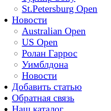
St.Petersburg Open
Новости
Australian Open
US Open
Ролан Гаррос
Уимблдона
Новости
Добавить статью
Обратная связь
Наш каталог