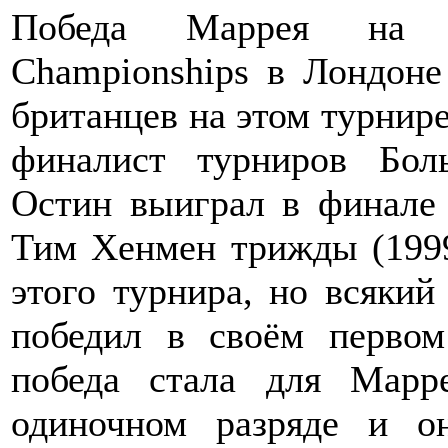
Победа Маррея на з
Championships в Лондоне
британцев на этом турнире
финалист турниров Бо
Остин выиграл в финале 
Тим Хенмен трижды (1999
этого турнира, но всякий
победил в своём первом
победа стала для Мар
одиночном разряде и 