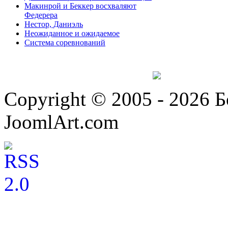
Макинрой и Беккер восхваляют
Федерера
Нестор, Даниэль
Неожиданное и ожидаемое
Система соревнований
Copyright © 2005 - 2026 
JoomlArt.com