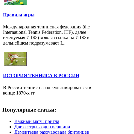
Правила игры
Международная теннисная федерация (the
International Tennis Federation, ITF), далее
именуемая ИТФ (всякая ссылка на ИТФ в
дальнейшем подразумевает I...
ИСТОРИЯ ТЕННИСА В РОССИИ
В России теннис начал культивироваться в
конце 1870-х гг.
Популярные статьи:
Важный матч: притча
Две сестры - одна вершина
Дементьева разочаровала британцев