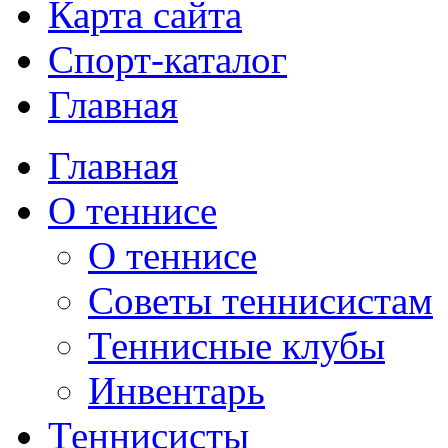
Карта сайта
Спорт-каталог
Главная
Главная
О теннисе
О теннисе
Советы теннисистам
Теннисные клубы
Инвентарь
Теннисисты