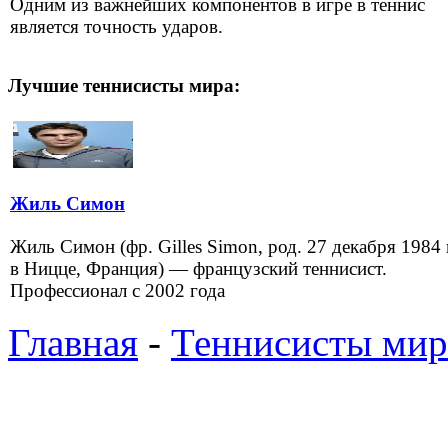
Одним из важнейших компонентов в игре в теннис
является точность ударов.
Лучшие теннисисты мира:
Жиль Симон
Жиль Симон (фр. Gilles Simon, род. 27 декабря 1984 
в Ницце, Франция) — французский теннисист.
Профессионал с 2002 года
Главная
-
Теннисисты мир