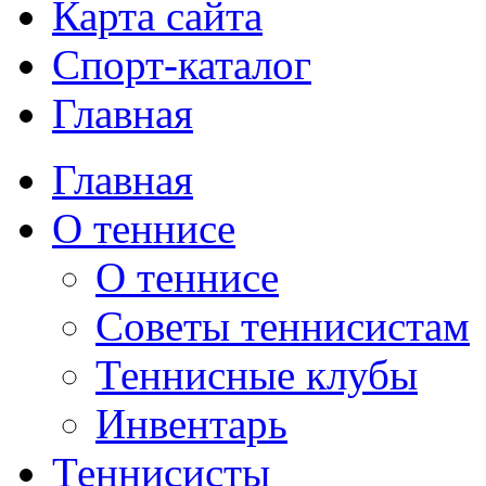
Карта сайта
Спорт-каталог
Главная
Главная
О теннисе
О теннисе
Советы теннисистам
Теннисные клубы
Инвентарь
Теннисисты