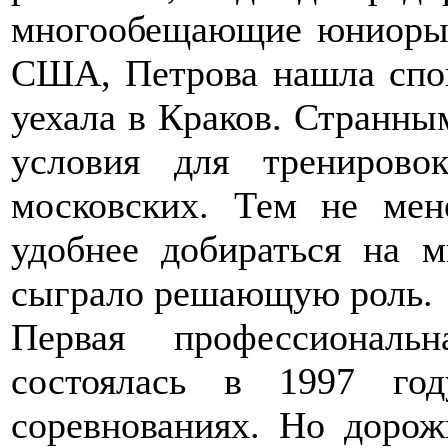
многообещающие юниоры 
США, Петрова нашла спон
уехала в Краков. Странны
условия для трениров
московских. Тем не ме
удобнее добираться на 
сыграло решающую роль.
Первая профессиональ
состоялась в 1997 го
соревнованиях. Но дорож