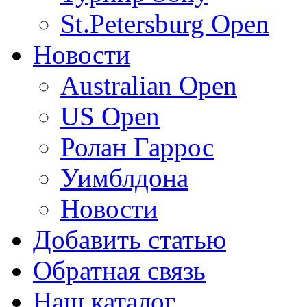
St.Petersburg Open
Новости
Australian Open
US Open
Ролан Гаррос
Уимблдона
Новости
Добавить статью
Обратная связь
Наш каталог