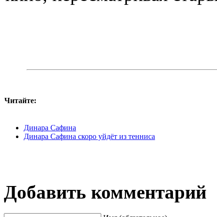
Читайте:
Динара Сафина
Динара Сафина скоро уйдёт из тенниса
Добавить комментарий