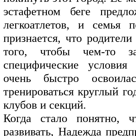
эстафетном беге предло
легкоатлетов, и семья 
признается, что родители
того, чтобы чем-то з
специфические условия 
очень быстро освоил
тренироваться круглый го
клубов и секций.
Когда стало понятно, ч
развивать, Надежда предп