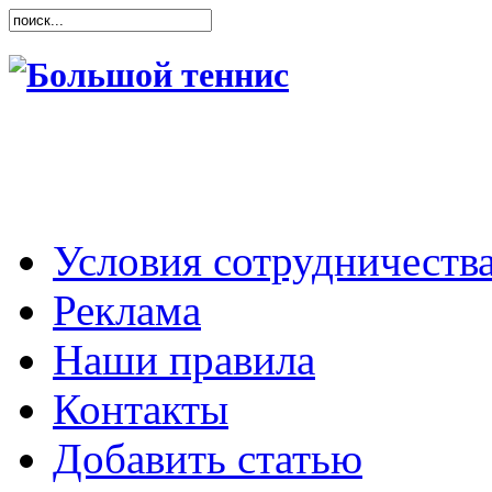
Условия сотрудничеств
Реклама
Наши правила
Контакты
Добавить статью