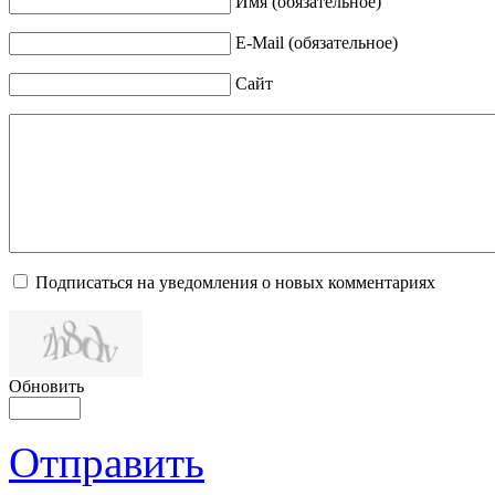
Имя (обязательное)
E-Mail (обязательное)
Сайт
Подписаться на уведомления о новых комментариях
Обновить
Отправить