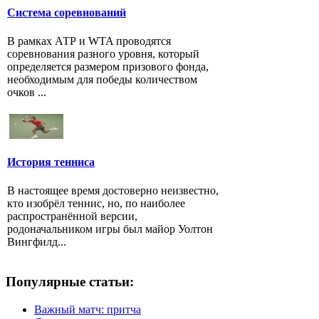
Система соревнований
В рамках АТР и WTA проводятся
соревнования разного уровня, который
определяется размером призового фонда,
необходимым для победы количеством
очков ...
История тенниса
В настоящее время достоверно неизвестно,
кто изобрёл теннис, но, по наиболее
распространённой версии,
родоначальником игры был майор Уолтон
Вингфилд...
Популярные статьи:
Важный матч: притча