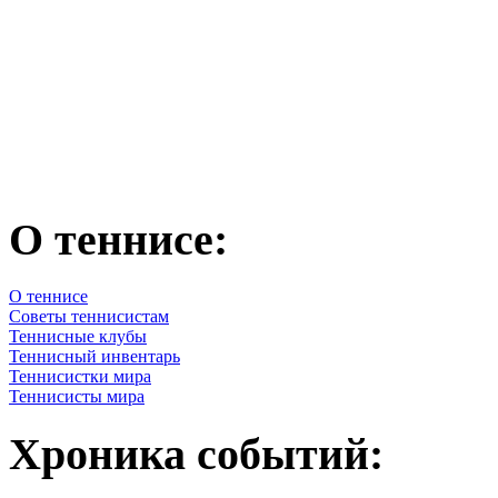
О теннисе:
О теннисе
Советы теннисистам
Теннисные клубы
Теннисный инвентарь
Теннисистки мира
Теннисисты мира
Хроника событий: