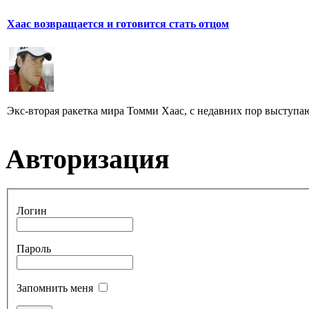
Хаас возвращается и готовится стать отцом
Экс-вторая ракетка мира Томми Хаас, с недавних пор выступаю
Авторизация
Логин
Пароль
Запомнить меня