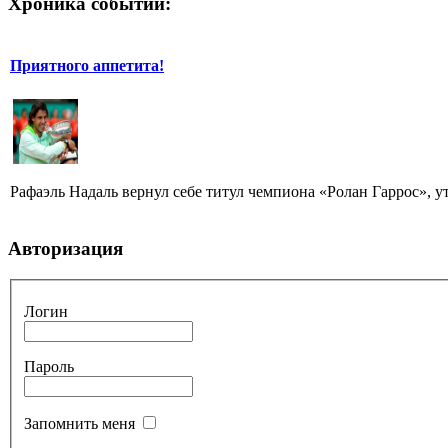
Хроника событий:
Приятного аппетита!
Рафаэль Надаль вернул себе титул чемпиона «Ролан Гаррос», ут
Авторизация
Логин
Пароль
Запомнить меня