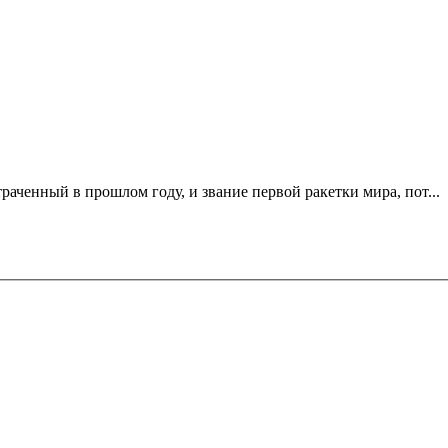
раченный в прошлом году, и звание первой ракетки мира, пот...