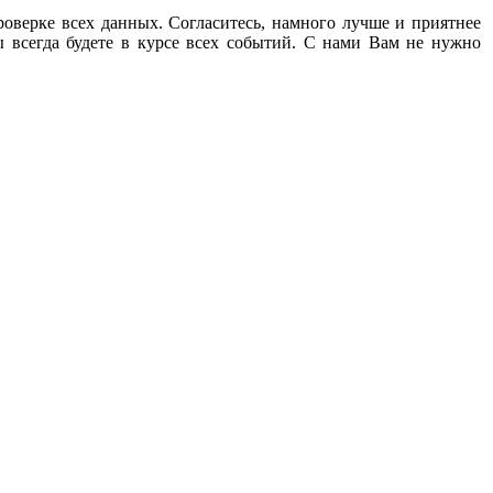
роверке всех данных. Согласитесь, намного лучше и приятнее
 всегда будете в курсе всех событий. С нами Вам не нужно