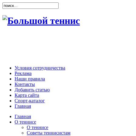
Условия сотрудничества
Реклама
Наши правила
Контакты
Добавить статью
Карта сайта
Спорт-каталог
Главная
Главная
О теннисе
О теннисе
Советы теннисистам