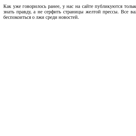
Как уже говорилось ранее, у нас на сайте публикуются толь
знать правду, а не серфить страницы желтой прессы. Все 
беспокоиться о лжи среди новостей.